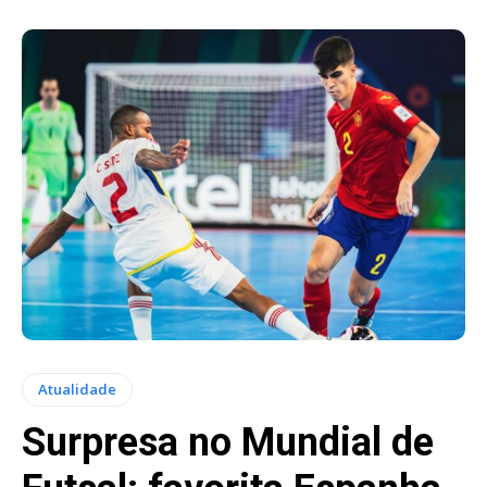
Atualidade
Surpresa no Mundial de