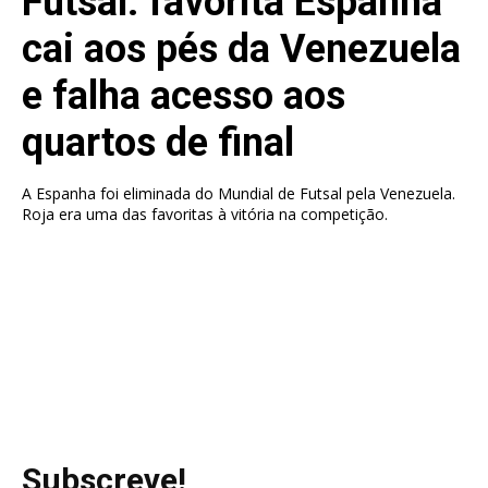
Futsal: favorita Espanha
cai aos pés da Venezuela
e falha acesso aos
quartos de final
A Espanha foi eliminada do Mundial de Futsal pela Venezuela.
Roja era uma das favoritas à vitória na competição.
Subscreve!