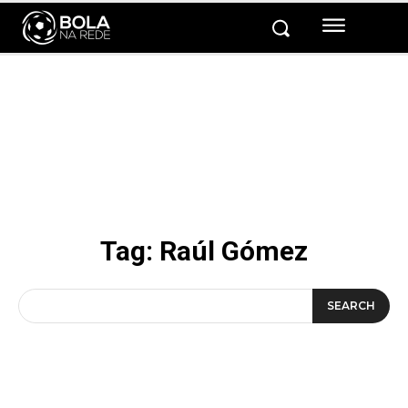
Tag:
Raúl Gómez
SEARCH