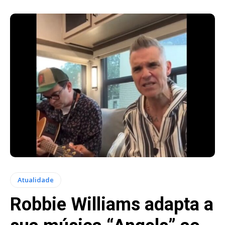
Atualidade
Robbie Williams adapta a