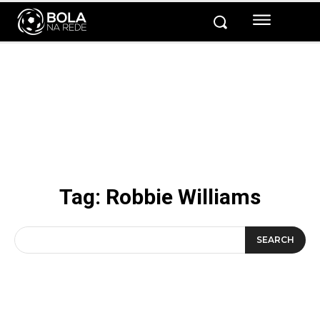
Tag:
Robbie Williams
SEARCH