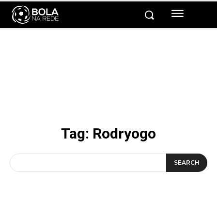
Tag:
Rodryogo
SEARCH