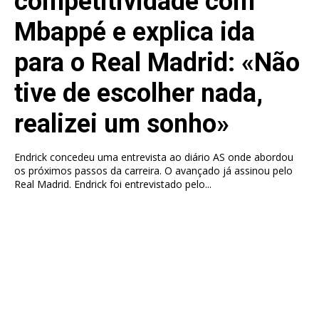
competitividade com
Mbappé e explica ida
para o Real Madrid: «Não
tive de escolher nada,
realizei um sonho»
Endrick concedeu uma entrevista ao diário AS onde abordou
os próximos passos da carreira. O avançado já assinou pelo
Real Madrid. Endrick foi entrevistado pelo...