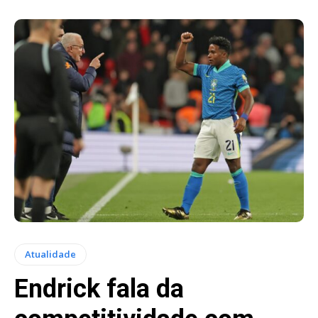
Atualidade
Endrick fala da