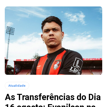
Atualidade
As Transferências do Dia