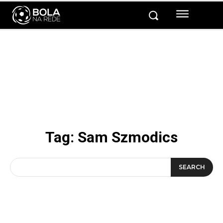
Tag:
Sam Szmodics
SEARCH