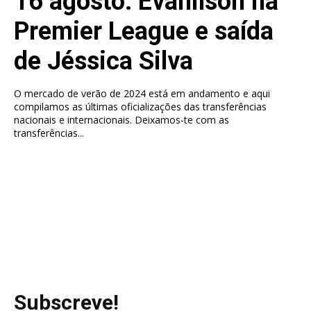
16 agosto: Evanilson na
Premier League e saída
de Jéssica Silva
O mercado de verão de 2024 está em andamento e aqui
compilamos as últimas oficializações das transferências
nacionais e internacionais. Deixamos-te com as
transferências...
Subscreve!