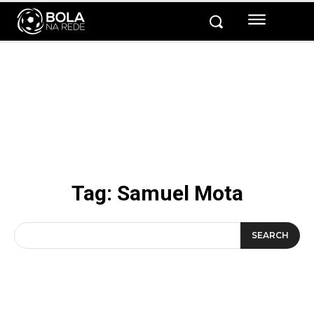
Tag:
Samuel Mota
SEARCH