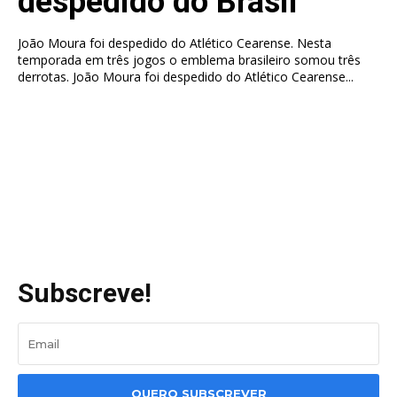
despedido do Brasil
João Moura foi despedido do Atlético Cearense. Nesta
temporada em três jogos o emblema brasileiro somou três
derrotas. João Moura foi despedido do Atlético Cearense...
Subscreve!
QUERO SUBSCREVER