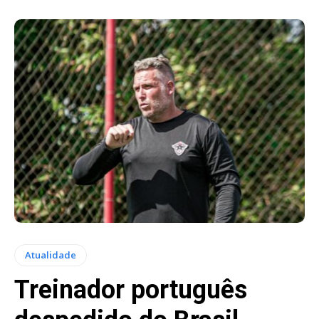
Atualidade
Treinador português