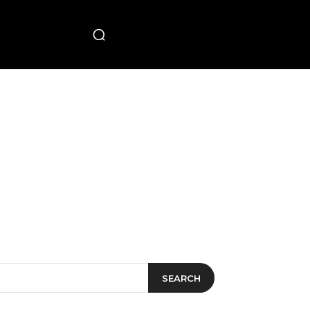
PECIAL
SEARCH