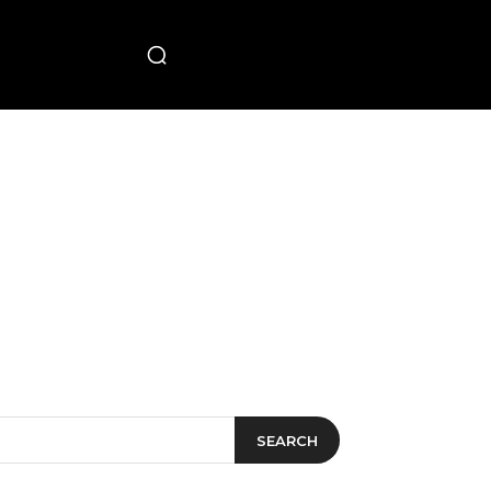
PECIAL
SEARCH