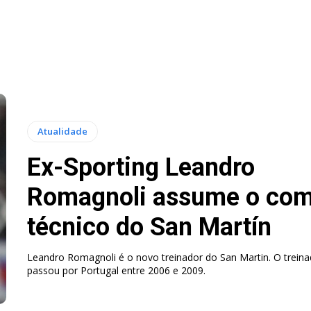
Atualidade
Ex-Sporting Leandro
Romagnoli assume o co
técnico do San Martín
Leandro Romagnoli é o novo treinador do San Martin. O treina
passou por Portugal entre 2006 e 2009.