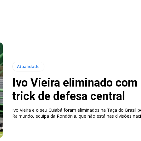
Atualidade
Ivo Vieira eliminado com 
trick de defesa central
Ivo Vieira e o seu Cuiabá foram eliminados na Taça do Brasil p