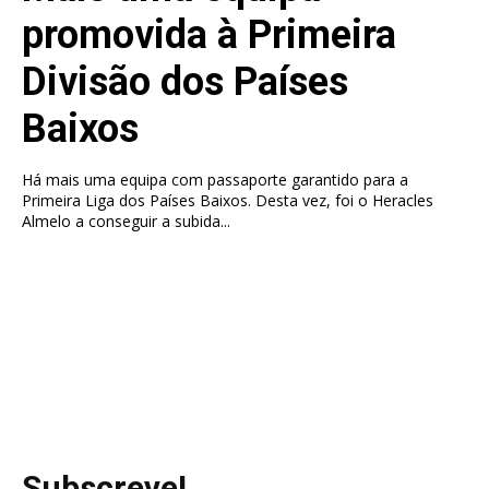
promovida à Primeira
Divisão dos Países
Baixos
Há mais uma equipa com passaporte garantido para a
Primeira Liga dos Países Baixos. Desta vez, foi o Heracles
Almelo a conseguir a subida...
Subscreve!