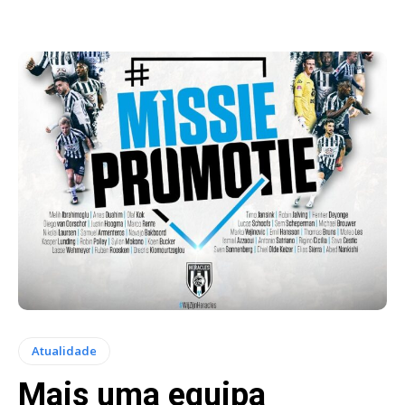
Atualidade
Mais uma equipa