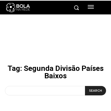
Tag:
Segunda Divisão Países
Baixos
SEARCH