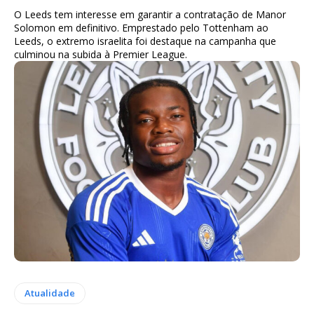
O Leeds tem interesse em garantir a contratação de Manor
Solomon em definitivo. Emprestado pelo Tottenham ao
Leeds, o extremo israelita foi destaque na campanha que
culminou na subida à Premier League.
Atualidade