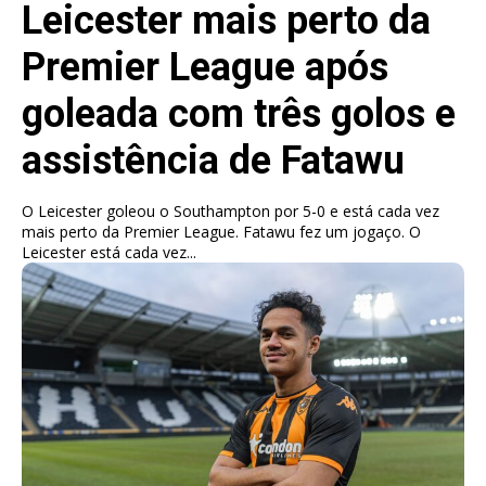
Leicester mais perto da
Premier League após
goleada com três golos e
assistência de Fatawu
O Leicester goleou o Southampton por 5-0 e está cada vez
mais perto da Premier League. Fatawu fez um jogaço. O
Leicester está cada vez...