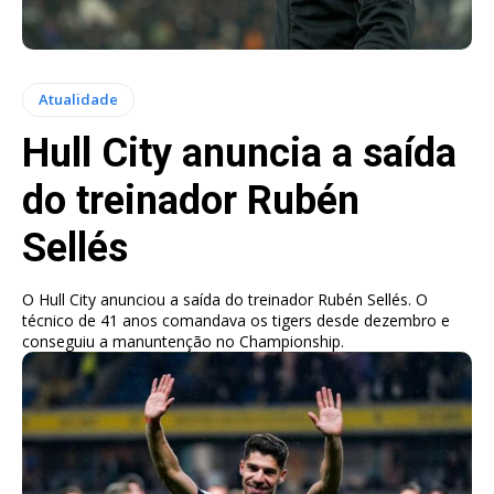
Atualidade
Hull City anuncia a saída
do treinador Rubén
Sellés
O Hull City anunciou a saída do treinador Rubén Sellés. O
técnico de 41 anos comandava os tigers desde dezembro e
conseguiu a manuntenção no Championship.