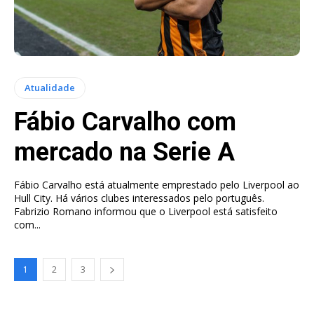
Atualidade
Fábio Carvalho com
mercado na Serie A
Fábio Carvalho está atualmente emprestado pelo Liverpool ao
Hull City. Há vários clubes interessados pelo português.
Fabrizio Romano informou que o Liverpool está satisfeito
com...
1
2
3