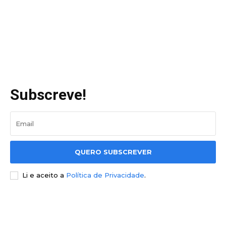
Subscreve!
QUERO SUBSCREVER
Li e aceito a
Política de Privacidade
.