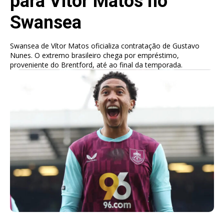
para Vítor Matos no
Swansea
Swansea de Vítor Matos oficializa contratação de Gustavo
Nunes. O extremo brasileiro chega por empréstimo,
proveniente do Brentford, até ao final da temporada.