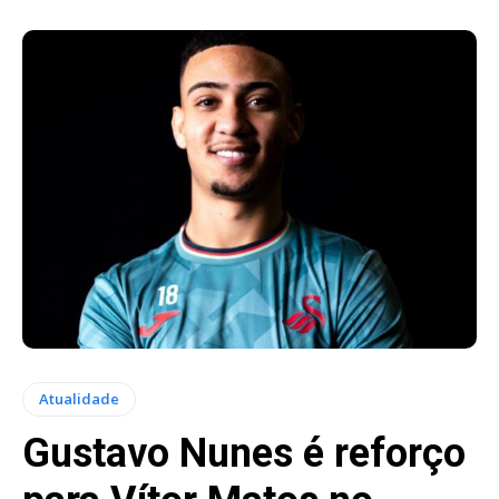
Atualidade
Gustavo Nunes é reforço