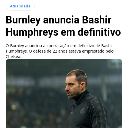
Atualidade
Burnley anuncia Bashir
Humphreys em definitivo
O Burnley anunciou a contratação em definitivo de Bashir
Humphreys. O defesa de 22 anos estava emprestado pelo
Chelsea.