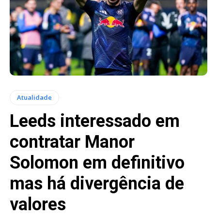
Atualidade
Leeds interessado em
contratar Manor
Solomon em definitivo
mas há divergência de
valores