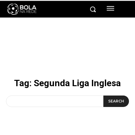
Tag:
Segunda Liga Inglesa
SEARCH