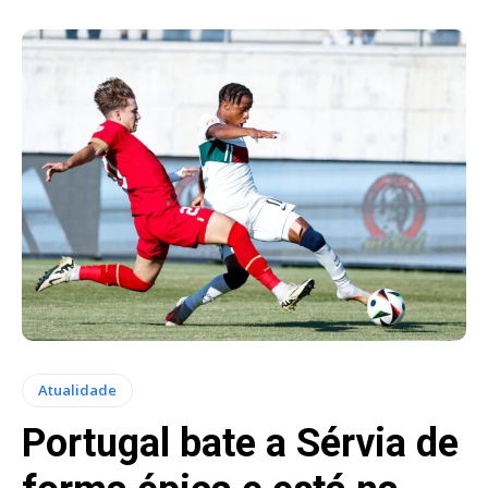
Atualidade
Portugal bate a Sérvia de