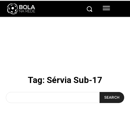
Tag:
Sérvia Sub-17
SEARCH