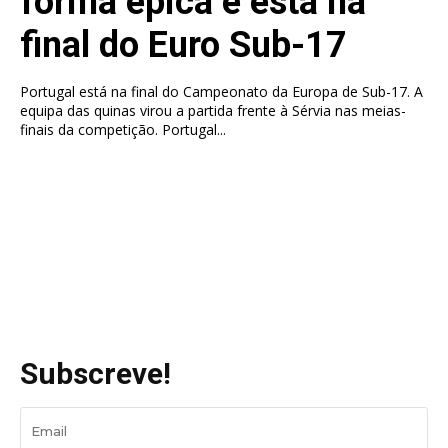
forma épica e está na
final do Euro Sub-17
Portugal está na final do Campeonato da Europa de Sub-17. A
equipa das quinas virou a partida frente à Sérvia nas meias-
finais da competição. Portugal...
Subscreve!