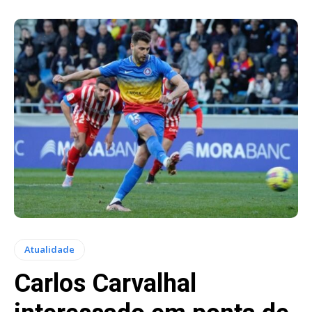
Atualidade
Carlos Carvalhal