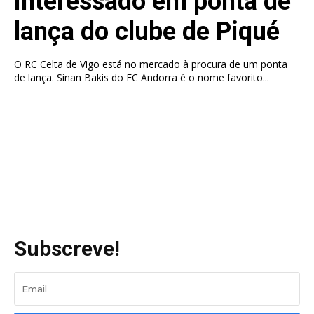
interessado em ponta de
lança do clube de Piqué
O RC Celta de Vigo está no mercado à procura de um ponta
de lança. Sinan Bakis do FC Andorra é o nome favorito...
Subscreve!