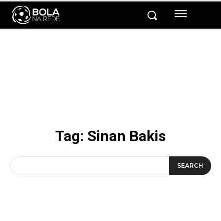
Tag:
Sinan Bakis
SEARCH