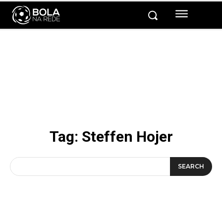
Tag:
Steffen Hojer
SEARCH