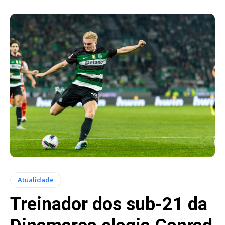
Atualidade
Treinador dos sub-21 da