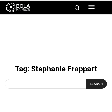
Tag:
Stephanie Frappart
SEARCH