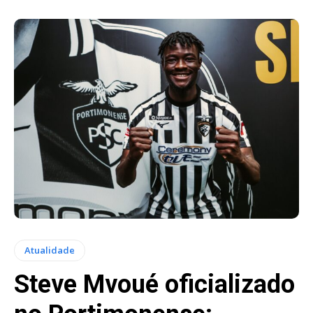
Atualidade
Steve Mvoué oficializado