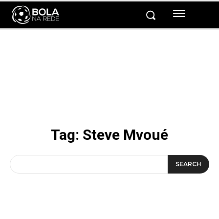
Tag:
Steve Mvoué
SEARCH