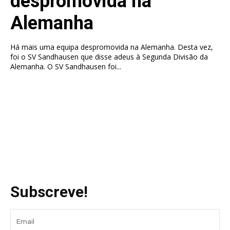
despromovida na
Alemanha
Há mais uma equipa despromovida na Alemanha. Desta vez,
foi o SV Sandhausen que disse adeus à Segunda Divisão da
Alemanha. O SV Sandhausen foi...
Subscreve!