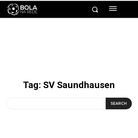
Tag:
SV Saundhausen
SEARCH