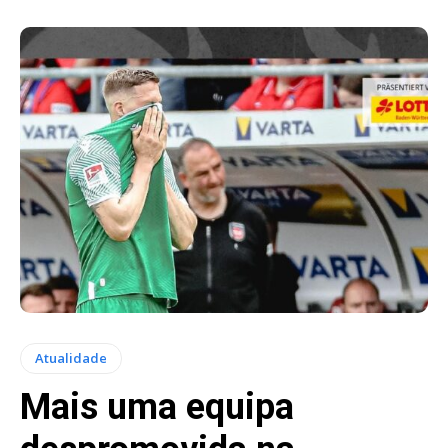
Atualidade
Mais uma equipa