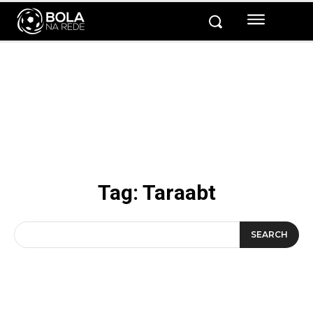
Tag:
Taraabt
SEARCH