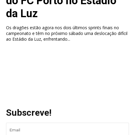
do FC Porto no Estádio
da Luz
Os dragões estão agora nos dois últimos sprints finais no
campeonato e têm no próximo sábado uma deslocação difícil
ao Estádio da Luz, enfrentando...
Subscreve!