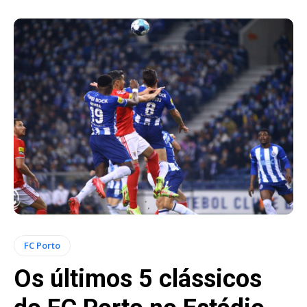
FC Porto
Os últimos 5 clássicos