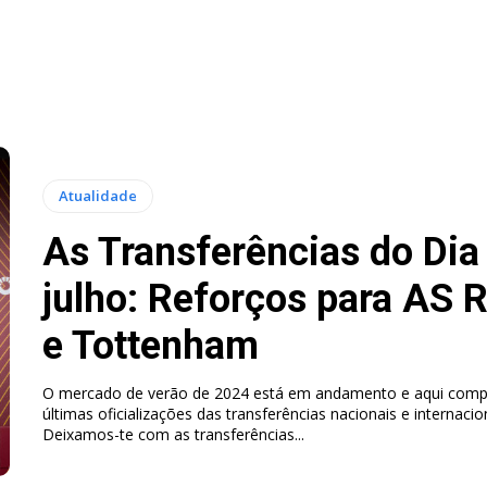
Atualidade
As Transferências do Dia
julho: Reforços para AS
e Tottenham
O mercado de verão de 2024 está em andamento e aqui comp
últimas oficializações das transferências nacionais e internacio
Deixamos-te com as transferências...