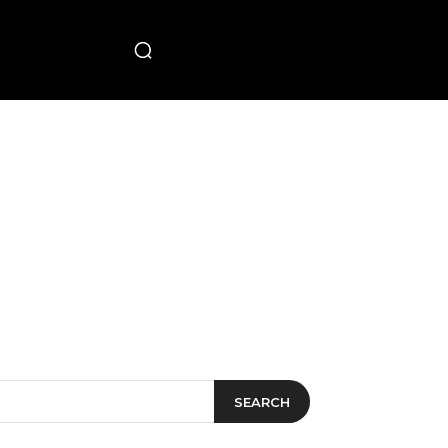
PECIAL
SEARCH