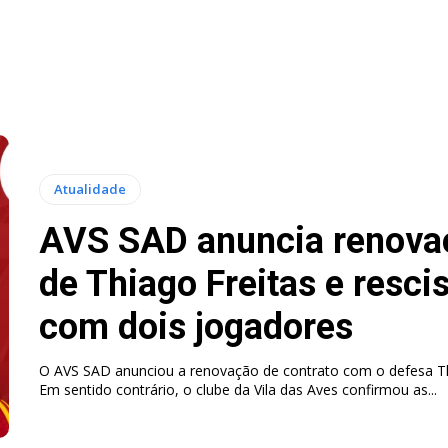
Atualidade
AVS SAD anuncia renova
de Thiago Freitas e resci
com dois jogadores
O AVS SAD anunciou a renovação de contrato com o defesa Th
Em sentido contrário, o clube da Vila das Aves confirmou as...