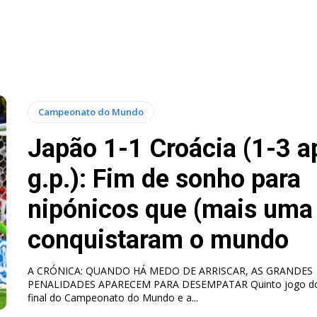
Campeonato do Mundo
Japão 1-1 Croácia (1-3 a
g.p.): Fim de sonho para
nipónicos que (mais uma
conquistaram o mundo
A CRÓNICA: QUANDO HÁ MEDO DE ARRISCAR, AS GRANDES
PENALIDADES APARECEM PARA DESEMPATAR Quinto jogo dos
final do Campeonato do Mundo e a...