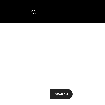
PECIAL
SEARCH