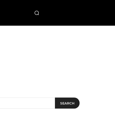
PECIAL
SEARCH