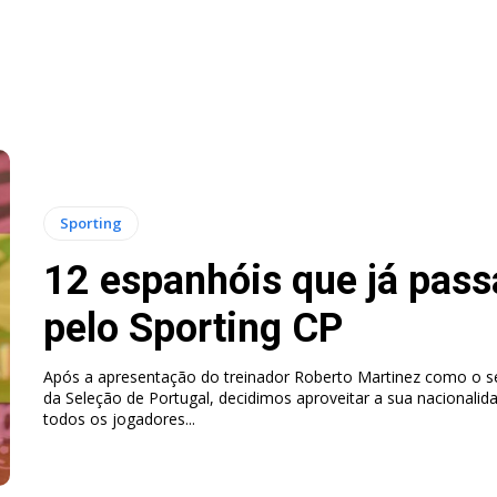
Sporting
12 espanhóis que já pas
pelo Sporting CP
Após a apresentação do treinador Roberto Martinez como o s
da Seleção de Portugal, decidimos aproveitar a sua nacionalid
todos os jogadores...