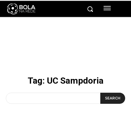
Tag:
UC Sampdoria
SEARCH