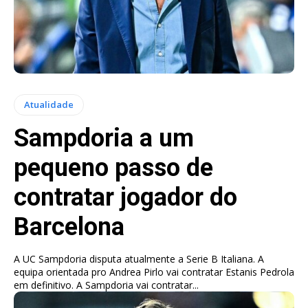
Atualidade
Sampdoria a um
pequeno passo de
contratar jogador do
Barcelona
A UC Sampdoria disputa atualmente a Serie B Italiana. A
equipa orientada pro Andrea Pirlo vai contratar Estanis Pedrola
em definitivo. A Sampdoria vai contratar...