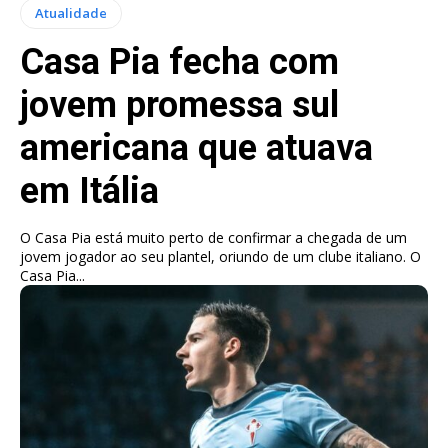
Atualidade
Casa Pia fecha com
jovem promessa sul
americana que atuava
em Itália
O Casa Pia está muito perto de confirmar a chegada de um
jovem jogador ao seu plantel, oriundo de um clube italiano. O
Casa Pia...