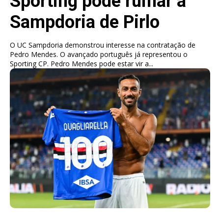
Sporting pode rumar à
Sampdoria de Pirlo
O UC Sampdoria demonstrou interesse na contratação de
Pedro Mendes. O avançado português já representou o
Sporting CP. Pedro Mendes pode estar vir a...