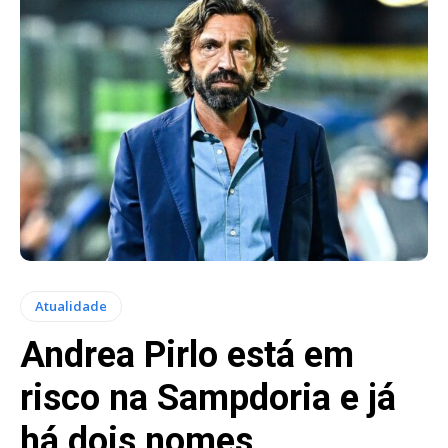
Atualidade
Andrea Pirlo está em
risco na Sampdoria e já
há dois nomes