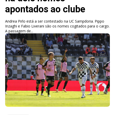
apontados ao clube
Andrea Pirlo está a ser contestado na UC Sampdoria. Pippo
Inzaghi e Fabio Liverani são os nomes cogitados para o cargo.
A passagem de...