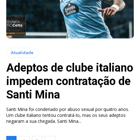
Atualidade
Adeptos de clube italiano
impedem contratação de
Santi Mina
Santi Mina foi condenado por abuso sexual por quatro anos.
Um clube italiano tentou contratá-lo, mas os seus adeptos
negaram a sua chegada. Santi Mina...