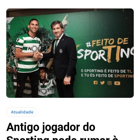
Atualidade
Antigo jogador do