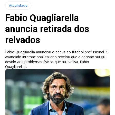
Atualidade
Fabio Quagliarella
anuncia retirada dos
relvados
Fabio Quagliarella anunciou o adeus ao futebol profissional. O
avançado internacional italiano revelou que a decisão surgiu
devido aos problemas físicos que atravessa. Fabio
Quagliarella...