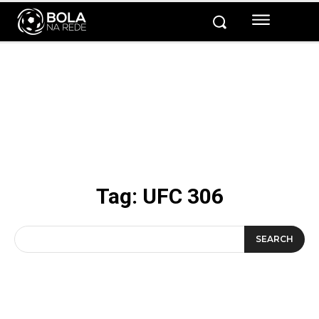
Tag:
UFC 306
SEARCH