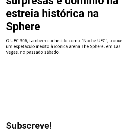
surpresas e domínio na
estreia histórica na
Sphere
O UFC 306, também conhecido como "Noche UFC", trouxe
um espetáculo inédito à icónica arena The Sphere, em Las
Vegas, no passado sábado.
Subscreve!