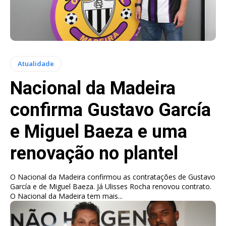
Atualidade
Nacional da Madeira
confirma Gustavo García
e Miguel Baeza e uma
renovação no plantel
O Nacional da Madeira confirmou as contratações de Gustavo
García e de Miguel Baeza. Já Ulisses Rocha renovou contrato.
O Nacional da Madeira tem mais...