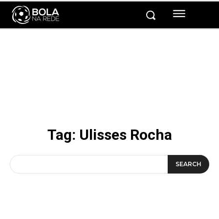
Tag:
Ulisses Rocha
SEARCH