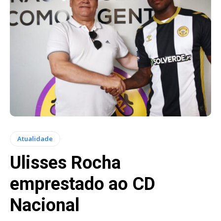
Atualidade
Ulisses Rocha
emprestado ao CD
Nacional