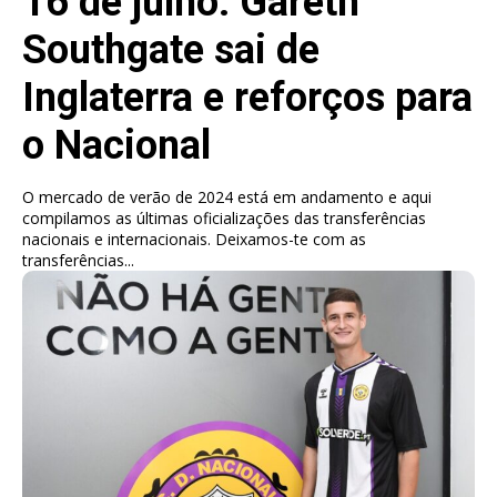
16 de julho: Gareth
Southgate sai de
Inglaterra e reforços para
o Nacional
O mercado de verão de 2024 está em andamento e aqui
compilamos as últimas oficializações das transferências
nacionais e internacionais. Deixamos-te com as
transferências...