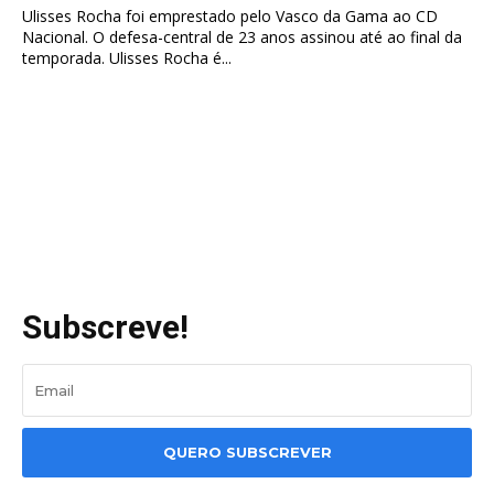
Ulisses Rocha foi emprestado pelo Vasco da Gama ao CD
Nacional. O defesa-central de 23 anos assinou até ao final da
temporada. Ulisses Rocha é...
Subscreve!
QUERO SUBSCREVER