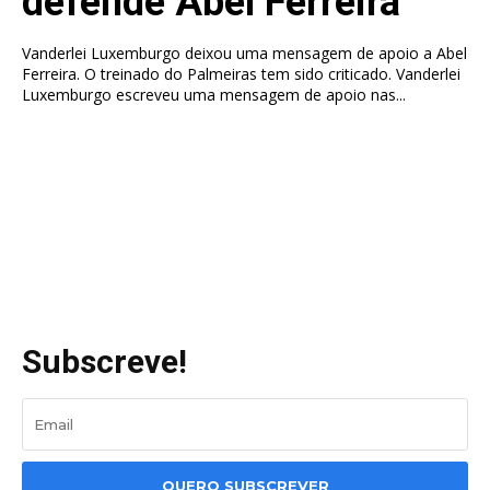
defende Abel Ferreira
Vanderlei Luxemburgo deixou uma mensagem de apoio a Abel
Ferreira. O treinado do Palmeiras tem sido criticado. Vanderlei
Luxemburgo escreveu uma mensagem de apoio nas...
Subscreve!
QUERO SUBSCREVER