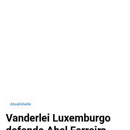
Atualidade
Vanderlei Luxemburgo