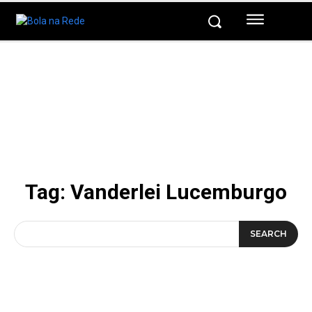
Tag:
Vanderlei Lucemburgo
SEARCH