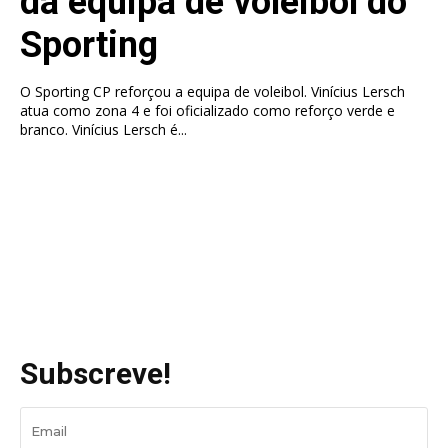
da equipa de voleibol do
Sporting
O Sporting CP reforçou a equipa de voleibol. Vinícius Lersch
atua como zona 4 e foi oficializado como reforço verde e
branco. Vinícius Lersch é...
Subscreve!