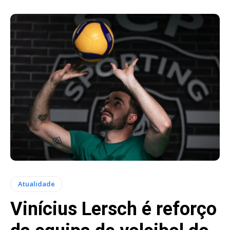
Atualidade
Vinícius Lersch é reforço