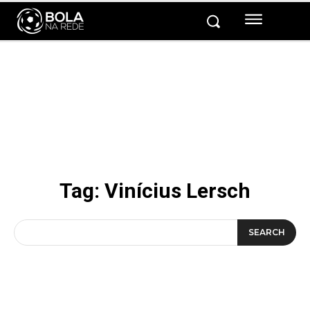
Tag:
Vinícius Lersch
SEARCH