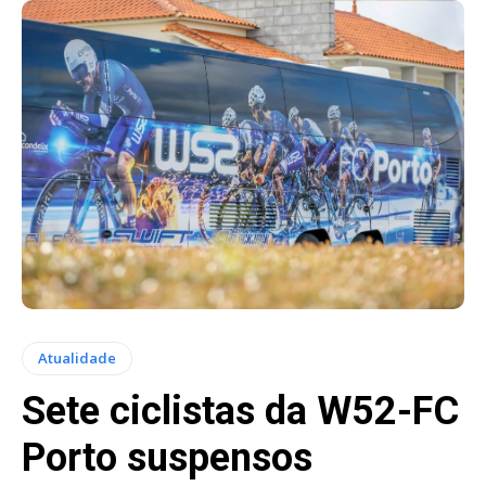
Atualidade
Sete ciclistas da W52-FC
Porto suspensos