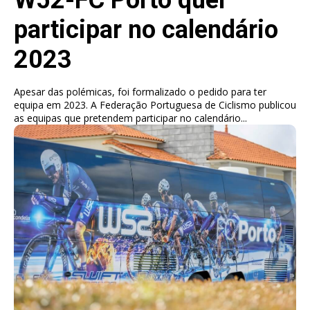
participar no calendário
2023
Apesar das polémicas, foi formalizado o pedido para ter
equipa em 2023. A Federação Portuguesa de Ciclismo publicou
as equipas que pretendem participar no calendário...