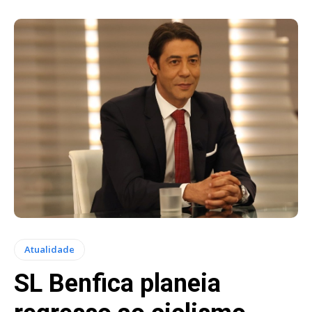
Atualidade
SL Benfica planeia