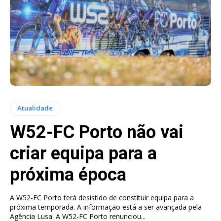
Atualidade
W52-FC Porto não vai
criar equipa para a
próxima época
A W52-FC Porto terá desistido de constituir equipa para a
próxima temporada. A informação está a ser avançada pela
Agência Lusa. A W52-FC Porto renunciou...