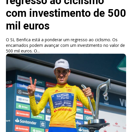
regresso ao ciclismo
com investimento de 500
mil euros
O SL Benfica está a ponderar um regresso ao ciclismo. Os
encarnados podem avançar com um investimento no valor de
500 mil euros. O...