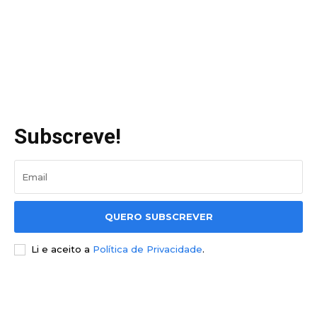
Subscreve!
QUERO SUBSCREVER
Li e aceito a
Política de Privacidade
.