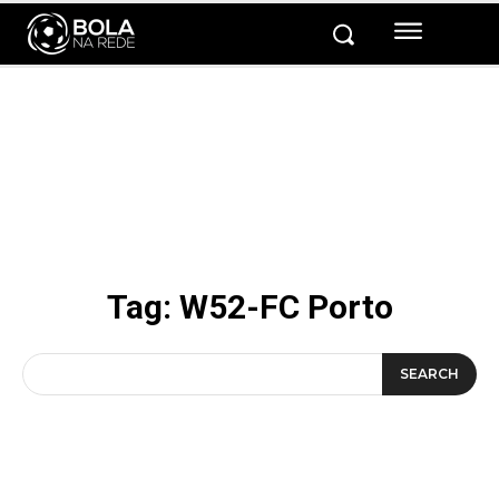
Tag:
W52-FC Porto
SEARCH