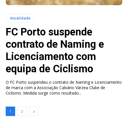
Atualidade
FC Porto suspende
contrato de Naming e
Licenciamento com
equipa de Ciclismo
O FC Porto suspendeu o contrato de Naming e Licenciamento
de marca com a Associação Calvário Várzea Clube de
Ciclismo. Medida surge como resultado...
1
2