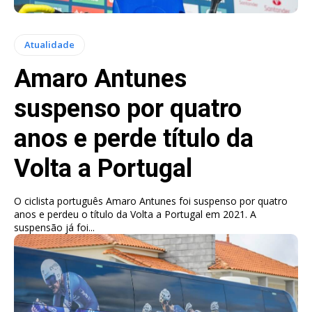
Atualidade
Amaro Antunes
suspenso por quatro
anos e perde título da
Volta a Portugal
O ciclista português Amaro Antunes foi suspenso por quatro
anos e perdeu o título da Volta a Portugal em 2021. A
suspensão já foi...