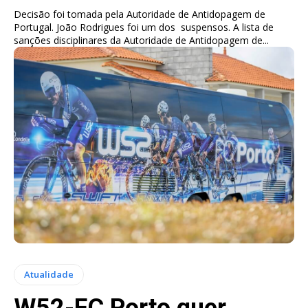
Decisão foi tomada pela Autoridade de Antidopagem de
Portugal. João Rodrigues foi um dos suspensos. A lista de
sanções disciplinares da Autoridade de Antidopagem de...
Atualidade
W52-FC Porto quer