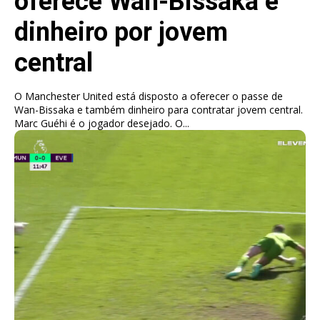
oferece Wan-Bissaka e
dinheiro por jovem
central
O Manchester United está disposto a oferecer o passe de
Wan-Bissaka e também dinheiro para contratar jovem central.
Marc Guéhi é o jogador desejado. O...