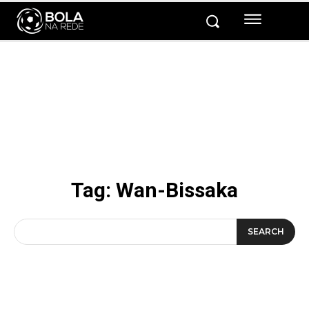
Tag:
Wan-Bissaka
SEARCH