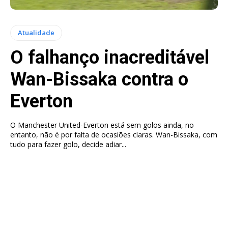
Atualidade
O falhanço inacreditável
Wan-Bissaka contra o
Everton
O Manchester United-Everton está sem golos ainda, no
entanto, não é por falta de ocasiões claras. Wan-Bissaka, com
tudo para fazer golo, decide adiar...