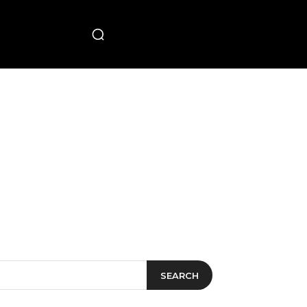
PECIAL
SEARCH