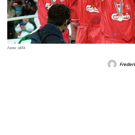
Fonte: UEFA
Freder