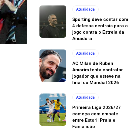
Atualidade
Sporting deve contar com
4 defesas centrais para o
jogo contra o Estrela da
Amadora
Atualidade
AC Milan de Ruben
Amorim tenta contratar
jogador que esteve na
final do Mundial 2026
Atualidade
Primeira Liga 2026/27
começa com empate
entre Estoril Praia e
Famalicão