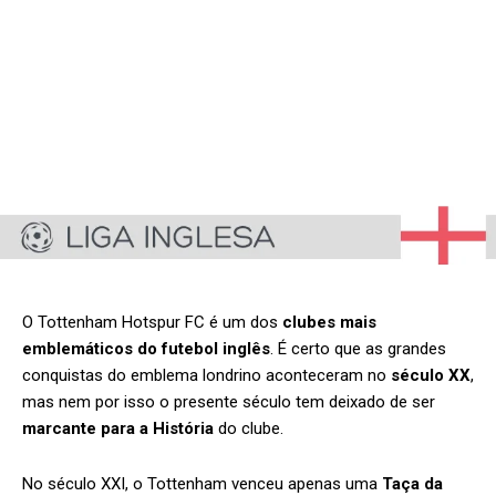
O Tottenham Hotspur FC é um dos
clubes mais
emblemáticos do futebol inglês
. É certo que as grandes
conquistas do emblema londrino aconteceram no
século XX
,
mas nem por isso o presente século tem deixado de ser
marcante para a História
do clube.
No século XXI, o Tottenham venceu apenas uma
Taça da