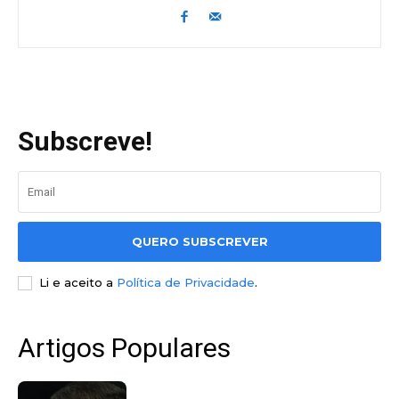
Subscreve!
QUERO SUBSCREVER
Li e aceito a
Política de Privacidade
.
Artigos Populares