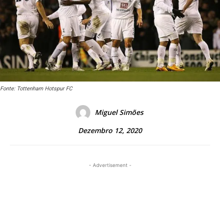
Fonte: Tottenham Hotspur FC
Miguel Simões
Dezembro 12, 2020
- Advertisement -