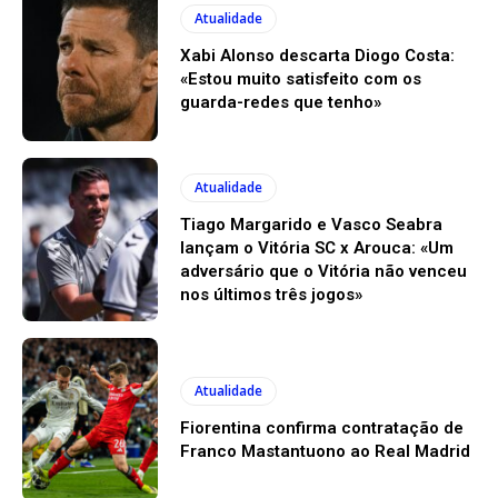
Atualidade
Xabi Alonso descarta Diogo Costa:
«Estou muito satisfeito com os
guarda-redes que tenho»
Atualidade
Tiago Margarido e Vasco Seabra
lançam o Vitória SC x Arouca: «Um
adversário que o Vitória não venceu
nos últimos três jogos»
Atualidade
Fiorentina confirma contratação de
Franco Mastantuono ao Real Madrid