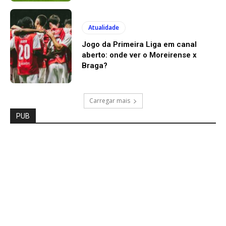
Atualidade
Jogo da Primeira Liga em canal
aberto: onde ver o Moreirense x
Braga?
Carregar mais
PUB