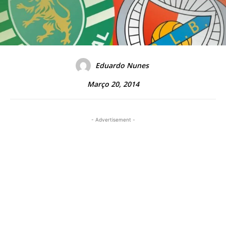
Eduardo Nunes
Março 20, 2014
- Advertisement -