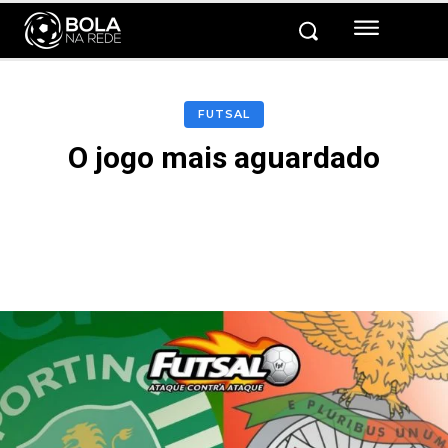
FUTSAL
O jogo mais aguardado
Facebook
Twitter
Pinterest