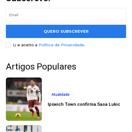
QUERO SUBSCREVER
Li e aceito a
Política de Privacidade
.
Artigos Populares
Atualidade
Ipswich Town confirma Sasa Lukic