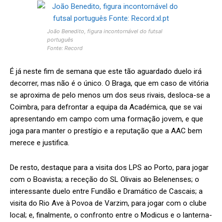
João Benedito, figura incontornável do futsal
português
Fonte: Record
É já neste fim de semana que este tão aguardado duelo irá
decorrer, mas não é o único. O Braga, que em caso de vitória
se aproxima de pelo menos um dos seus rivais, desloca-se a
Coimbra, para defrontar a equipa da Académica, que se vai
apresentando em campo com uma formação jovem, e que
joga para manter o prestígio e a reputação que a AAC bem
merece e justifica.
De resto, destaque para a visita dos LPS ao Porto, para jogar
com o Boavista; a receção do SL Olivais ao Belenenses; o
interessante duelo entre Fundão e Dramático de Cascais; a
visita do Rio Ave à Povoa de Varzim, para jogar com o clube
local; e, finalmente, o confronto entre o Modicus e o lanterna-