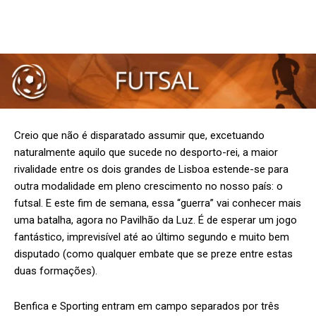
Creio que não é disparatado assumir que, excetuando
naturalmente aquilo que sucede no desporto-rei, a maior
rivalidade entre os dois grandes de Lisboa estende-se para
outra modalidade em pleno crescimento no nosso país: o
futsal. E este fim de semana, essa “guerra” vai conhecer mais
uma batalha, agora no Pavilhão da Luz. É de esperar um jogo
fantástico, imprevisível até ao último segundo e muito bem
disputado (como qualquer embate que se preze entre estas
duas formações).
Benfica e Sporting entram em campo separados por três