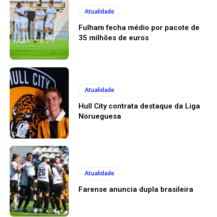
Atualidade
Fulham fecha médio por pacote de
35 milhões de euros
Atualidade
Hull City contrata destaque da Liga
Norueguesa
Atualidade
Farense anuncia dupla brasileira