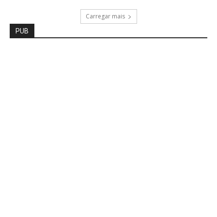
Carregar mais
PUB