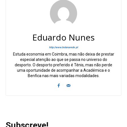
Eduardo Nunes
http://www.bolanarede.pt
Estuda economia em Coimbra, mas não deixa de prestar
especial atenção ao que se passa no universo do
desporto. O desporto preferido é Ténis, mas não perde
uma oportunidade de acompanhar a Académica e o
Benfica nas mais variadas modalidades.
Subscreve!