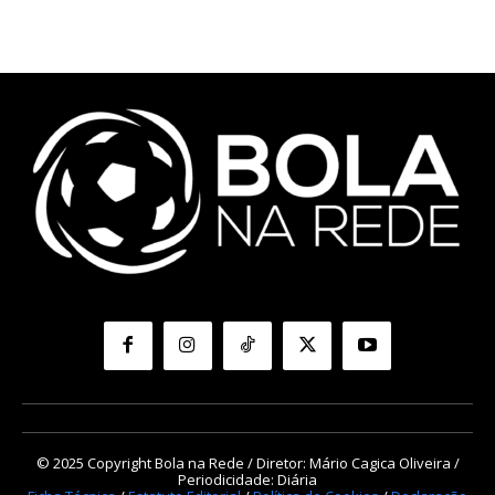
© 2025 Copyright Bola na Rede / Diretor: Mário Cagica Oliveira /
Periodicidade: Diária