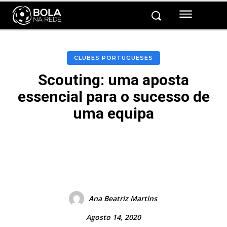
CLUBES PORTUGUESES
Scouting: uma aposta
essencial para o sucesso de
uma equipa
Facebook
Twitter
Pinterest
Ana Beatriz Martins
Agosto 14, 2020