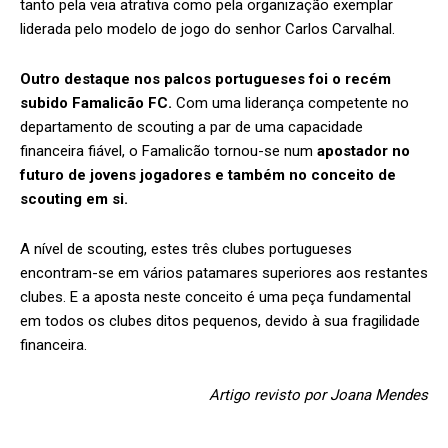
tanto pela veia atrativa como pela organização exemplar
liderada pelo modelo de jogo do senhor Carlos Carvalhal.
Outro destaque nos palcos portugueses foi o recém
subido Famalicão FC.
Com uma liderança competente no
departamento de scouting a par de uma capacidade
financeira fiável, o Famalicão tornou-se num
apostador no
futuro de jovens jogadores e também no conceito de
scouting em si.
A nível de scouting, estes três clubes portugueses
encontram-se em vários patamares superiores aos restantes
clubes. E a aposta neste conceito é uma peça fundamental
em todos os clubes ditos pequenos, devido à sua fragilidade
financeira.
Artigo revisto por Joana Mendes