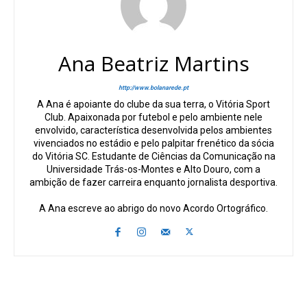
Ana Beatriz Martins
http://www.bolanarede.pt
A Ana é apoiante do clube da sua terra, o Vitória Sport
Club. Apaixonada por futebol e pelo ambiente nele
envolvido, característica desenvolvida pelos ambientes
vivenciados no estádio e pelo palpitar frenético da sócia
do Vitória SC. Estudante de Ciências da Comunicação na
Universidade Trás-os-Montes e Alto Douro, com a
ambição de fazer carreira enquanto jornalista desportiva.
A Ana escreve ao abrigo do novo Acordo Ortográfico.