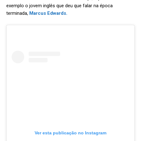
exemplo o jovem inglês que deu que falar na época
terminada,
Marcus Edwards.
Ver esta publicação no Instagram