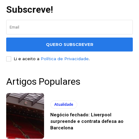
Subscreve!
QUERO SUBSCREVER
Li e aceito a
Política de Privacidade
.
Artigos Populares
Atualidade
Negócio fechado: Liverpool
surpreende e contrata defesa ao
Barcelona