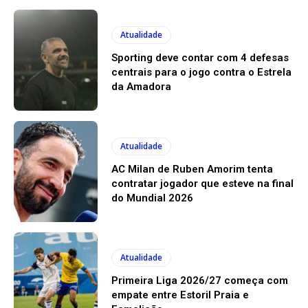
Atualidade
Sporting deve contar com 4 defesas
centrais para o jogo contra o Estrela
da Amadora
Atualidade
AC Milan de Ruben Amorim tenta
contratar jogador que esteve na final
do Mundial 2026
Atualidade
Primeira Liga 2026/27 começa com
empate entre Estoril Praia e