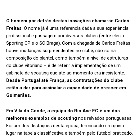
O homem por detrás destas inovações chama-se Carlos
Freitas.
O nome já é uma referência dada a sua experiência
profissional e passagem por diversos clubes (entre eles, o
Sporting CP e o SC Braga). Com a chegada de Carlos Freitas
houve mudanças surpreendentes no clube, não só na
composição do plantel, como também a nível de estruturas
do clube vitoriano – é de referir a implementação de um
gabinete de scouting que até ao momento era inexistente.
Desde Portugal até França, as contratações do clube
estão a dar para assinalar a capacidade de crescer em
Guimarães.
Em Vila do Conde, a equipa do Rio Ave FC é um dos
melhores exemplos de scouting
nos relvados portugueses.
Foi um dos destaques desta época, terminando em quinto
lugar na tabela classificativa e também pelo futebol praticado,