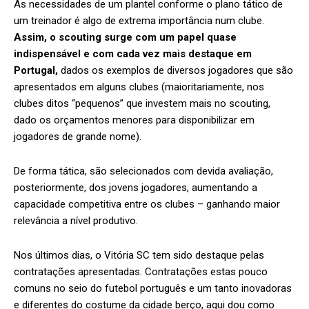
As necessidades de um plantel conforme o plano tático de
um treinador é algo de extrema importância num clube.
Assim, o scouting surge com um papel quase
indispensável e com cada vez mais destaque em
Portugal,
dados os exemplos de diversos jogadores que são
apresentados em alguns clubes (maioritariamente, nos
clubes ditos “pequenos” que investem mais no scouting,
dado os orçamentos menores para disponibilizar em
jogadores de grande nome).
De forma tática, são selecionados com devida avaliação,
posteriormente, dos jovens jogadores, aumentando a
capacidade competitiva entre os clubes – ganhando maior
relevância a nível produtivo.
Nos últimos dias, o Vitória SC tem sido destaque pelas
contratações apresentadas. Contratações estas pouco
comuns no seio do futebol português e um tanto inovadoras
e diferentes do costume da cidade berço, aqui dou como