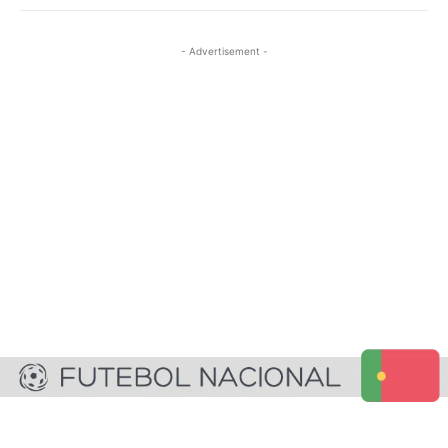
- Advertisement -