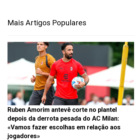
Mais Artigos Populares
Ruben Amorim antevê corte no plantel
depois da derrota pesada do AC Milan:
«Vamos fazer escolhas em relação aos
jogadores»