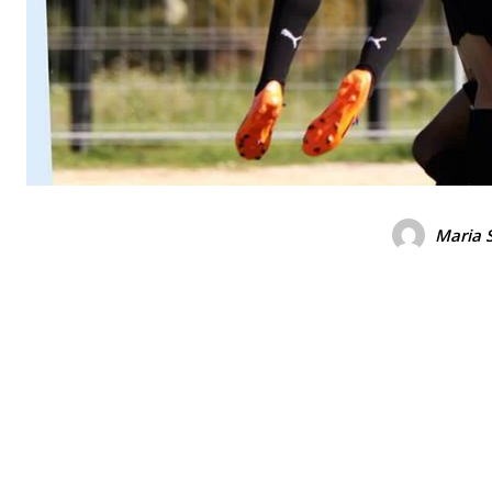
Maria 