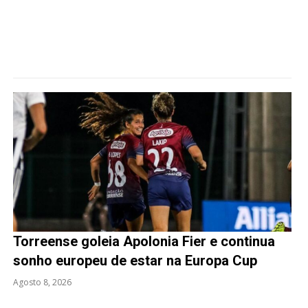
Torreense goleia Apolonia Fier e continua
sonho europeu de estar na Europa Cup
Agosto 8, 2026