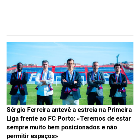
Sérgio Ferreira antevê a estreia na Primeira
Liga frente ao FC Porto: «Teremos de estar
sempre muito bem posicionados e não
permitir espaços»