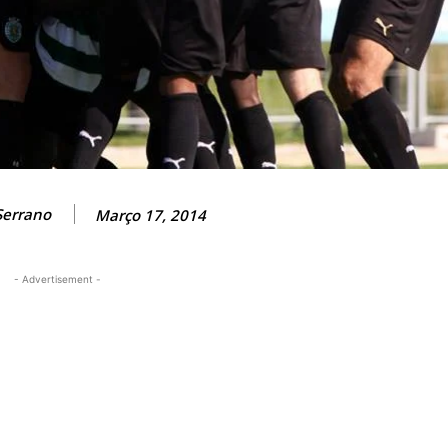
Serrano
Março 17, 2014
- Advertisement -