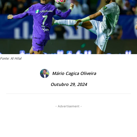
Fonte: Al Hilal
Mário Cagica Oliveira
Outubro 29, 2024
- Advertisement -