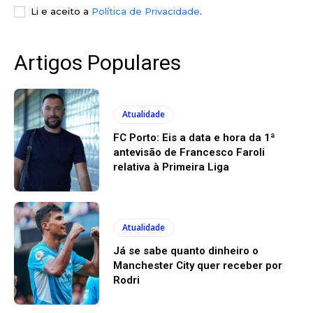
Li e aceito a
Política de Privacidade
.
Artigos Populares
Atualidade
FC Porto: Eis a data e hora da 1ª
antevisão de Francesco Faroli
relativa à Primeira Liga
Atualidade
Já se sabe quanto dinheiro o
Manchester City quer receber por
Rodri