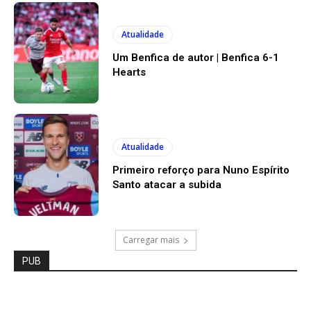
Atualidade
Um Benfica de autor | Benfica 6-1
Hearts
Atualidade
Primeiro reforço para Nuno Espírito
Santo atacar a subida
Carregar mais
PUB