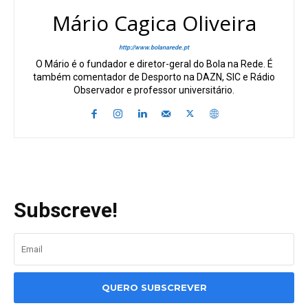
Mário Cagica Oliveira
http://www.bolanarede.pt
O Mário é o fundador e diretor-geral do Bola na Rede. É
também comentador de Desporto na DAZN, SIC e Rádio
Observador e professor universitário.
Subscreve!
QUERO SUBSCREVER