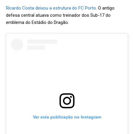
Ricardo Costa deixou a estrutura do FC Porto
. O antigo
defesa central atuava como treinador dos Sub-17 do
emblema do Estádio do Dragão.
Ver esta publicação no Instagram