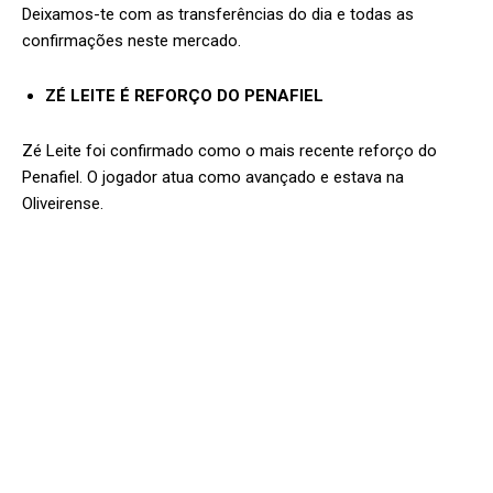
Deixamos-te com as transferências do dia e todas as
confirmações neste mercado.
ZÉ LEITE É REFORÇO DO PENAFIEL
Zé Leite foi confirmado como o mais recente reforço do
Penafiel. O jogador atua como avançado e estava na
Oliveirense.