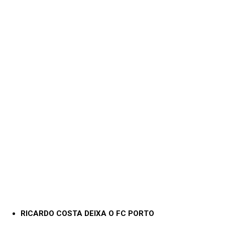
RICARDO COSTA DEIXA O FC PORTO