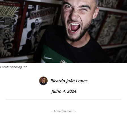
Fonte: Sporting CP
Ricardo João Lopes
Julho 4, 2024
- Advertisement -