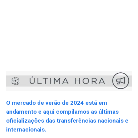
O mercado de verão de 2024 está em
andamento e aqui compilamos as últimas
oficializações das transferências nacionais e
internacionais.