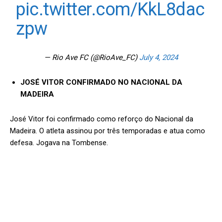
pic.twitter.com/KkL8dac
zpw
— Rio Ave FC (@RioAve_FC)
July 4, 2024
JOSÉ VITOR CONFIRMADO NO NACIONAL DA
MADEIRA
José Vitor foi confirmado como reforço do Nacional da
Madeira. O atleta assinou por três temporadas e atua como
defesa. Jogava na Tombense.