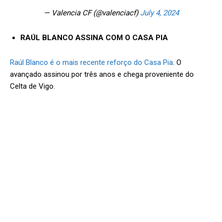
— Valencia CF (@valenciacf)
July 4, 2024
RAÚL BLANCO ASSINA COM O CASA PIA
Raúl Blanco é o mais recente reforço do Casa Pia
. O
avançado assinou por três anos e chega proveniente do
Celta de Vigo.