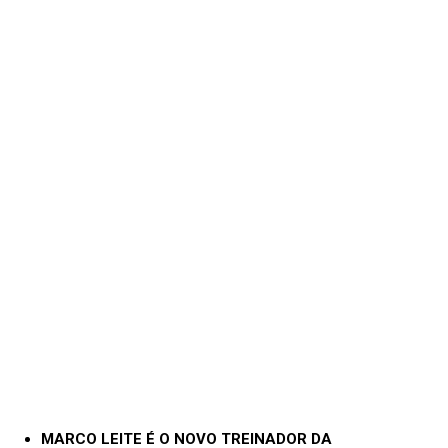
MARCO LEITE É O NOVO TREINADOR DA