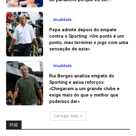
Atualidade
Pepa admite depois do empate
contra o Sporting: «Um ponto é um
ponto, mas terminei o jogo com uma
sensação de azia»
Atualidade
Rui Borges analisa empate do
Sporting e avisa reforços:
«Chegaram a um grande clube e
exige mais do que o melhor que
podemos dar»
Carregar mais
PUB