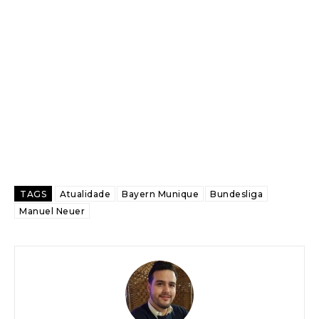
TAGS
Atualidade
Bayern Munique
Bundesliga
Manuel Neuer