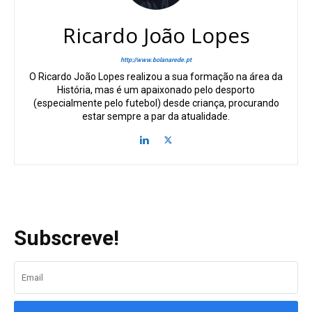
Ricardo João Lopes
http://www.bolanarede.pt
O Ricardo João Lopes realizou a sua formação na área da
História, mas é um apaixonado pelo desporto
(especialmente pelo futebol) desde criança, procurando
estar sempre a par da atualidade.
Subscreve!