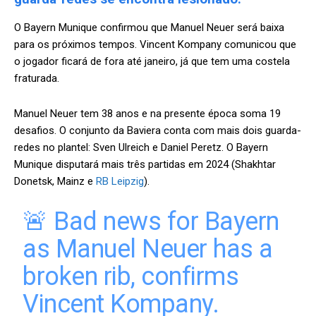
O Bayern Munique confirmou que Manuel Neuer será baixa
para os próximos tempos. Vincent Kompany comunicou que
o jogador ficará de fora até janeiro, já que tem uma costela
fraturada.
Manuel Neuer tem 38 anos e na presente época soma 19
desafios. O conjunto da Baviera conta com mais dois guarda-
redes no plantel: Sven Ulreich e Daniel Peretz. O Bayern
Munique disputará mais três partidas em 2024 (Shakhtar
Donetsk, Mainz e
RB Leipzig
).
🚨 Bad news for Bayern
as Manuel Neuer has a
broken rib, confirms
Vincent Kompany.