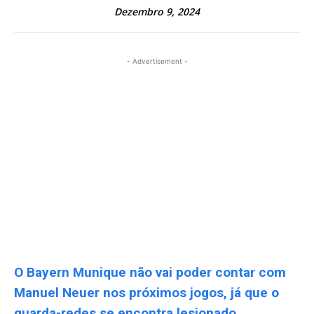
Dezembro 9, 2024
- Advertisement -
O Bayern Munique não vai poder contar com
Manuel Neuer nos próximos jogos, já que o
guarda-redes se encontra lesionado.