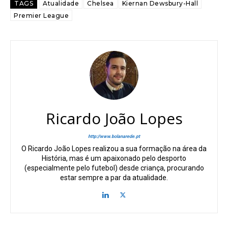
TAGS
Atualidade
Chelsea
Kiernan Dewsbury-Hall
Premier League
Ricardo João Lopes
http://www.bolanarede.pt
O Ricardo João Lopes realizou a sua formação na área da
História, mas é um apaixonado pelo desporto
(especialmente pelo futebol) desde criança, procurando
estar sempre a par da atualidade.