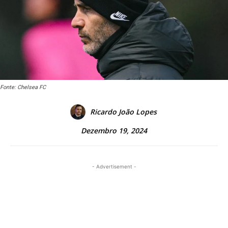
Fonte: Chelsea FC
Ricardo João Lopes
Dezembro 19, 2024
- Advertisement -