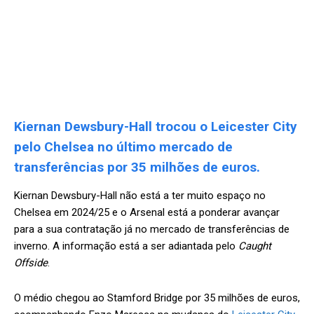
Kiernan Dewsbury-Hall trocou o Leicester City
pelo Chelsea no último mercado de
transferências por 35 milhões de euros.
Kiernan Dewsbury-Hall não está a ter muito espaço no
Chelsea em 2024/25 e o Arsenal está a ponderar avançar
para a sua contratação já no mercado de transferências de
inverno. A informação está a ser adiantada pelo
Caught
Offside
.
O médio chegou ao Stamford Bridge por 35 milhões de euros,