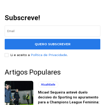
Subscreve!
QUERO SUBSCREVER
Li e aceito a
Política de Privacidade
.
Artigos Populares
Atualidade
Micael Sequeira antevê duelo
decisivo do Sporting no apuramento
para a Champions League Feminina: