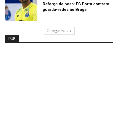
Reforço de peso: FC Porto contrata
guarda-redes ao Braga
Carregar mais
PUB