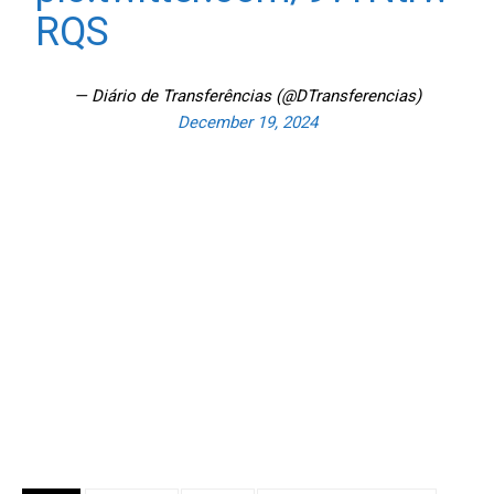
RQS
— Diário de Transferências (@DTransferencias)
December 19, 2024