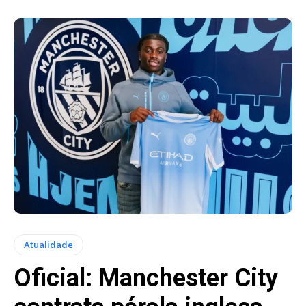
Atualidade
Oficial: Manchester City