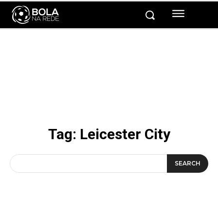
Tag:
Leicester City
SEARCH