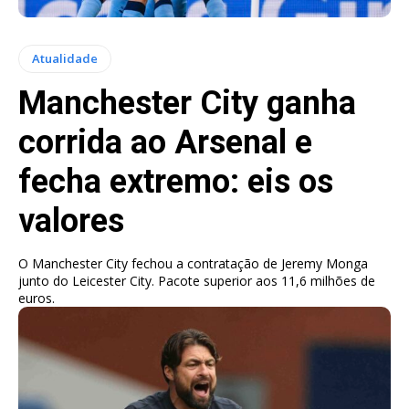
Atualidade
Manchester City ganha
corrida ao Arsenal e
fecha extremo: eis os
valores
O Manchester City fechou a contratação de Jeremy Monga
junto do Leicester City. Pacote superior aos 11,6 milhões de
euros.