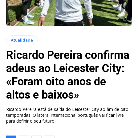
Atualidade
Ricardo Pereira confirma
adeus ao Leicester City:
«Foram oito anos de
altos e baixos»
Ricardo Pereira está de saída do Leicester City ao fim de oito
temporadas. O lateral internacional português vai ficar livre
para definir o seu futuro.