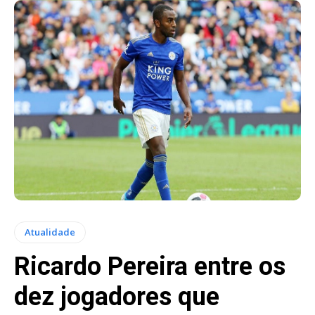
Atualidade
Ricardo Pereira entre os
dez jogadores que