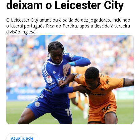
deixam o Leicester City
O Leicester City anunciou a saída de dez jogadores, incluindo
o lateral português Ricardo Pereira, após a descida à terceira
divisão inglesa.
Atualidade