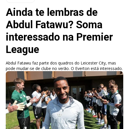
Ainda te lembras de
Abdul Fatawu? Soma
interessado na Premier
League
Abdul Fatawu faz parte dos quadros do Leicester City, mas
pode mudar-se de clube no verão. O Everton está interessado.