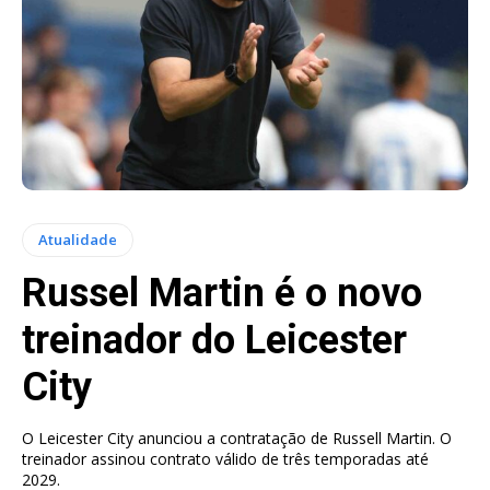
Atualidade
Russel Martin é o novo
treinador do Leicester
City
O Leicester City anunciou a contratação de Russell Martin. O
treinador assinou contrato válido de três temporadas até
2029.