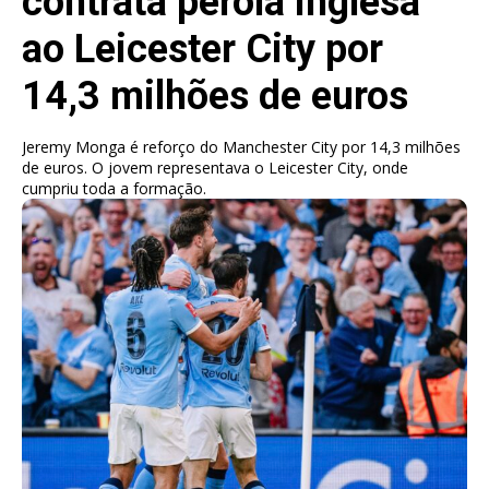
contrata pérola inglesa
ao Leicester City por
14,3 milhões de euros
Jeremy Monga é reforço do Manchester City por 14,3 milhões
de euros. O jovem representava o Leicester City, onde
cumpriu toda a formação.