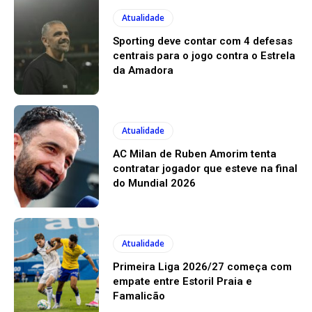
Atualidade
Sporting deve contar com 4 defesas
centrais para o jogo contra o Estrela
da Amadora
Atualidade
AC Milan de Ruben Amorim tenta
contratar jogador que esteve na final
do Mundial 2026
Atualidade
Primeira Liga 2026/27 começa com
empate entre Estoril Praia e
Famalicão