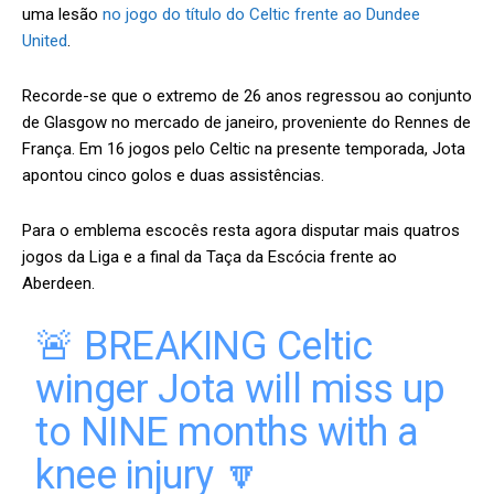
uma lesão
no jogo do título do Celtic frente ao Dundee
United
.
Recorde-se que o extremo de 26 anos regressou ao conjunto
de Glasgow no mercado de janeiro, proveniente do Rennes de
França. Em 16 jogos pelo Celtic na presente temporada, Jota
apontou cinco golos e duas assistências.
Para o emblema escocês resta agora disputar mais quatros
jogos da Liga e a final da Taça da Escócia frente ao
Aberdeen.
🚨 BREAKING Celtic
winger Jota will miss up
to NINE months with a
knee injury 🔽