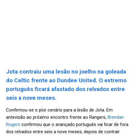
Jota contraiu uma lesão no joelho na goleada
do Celtic frente ao Dundee United. O extremo
português ficará afastado dos relvados entre
seis a nove meses.
Confirmou-se o pior cenário para a lesão de Jota. Em
antevisão ao próximo encontro frente ao Rangers,
Brendan
Rogers
confirmou que o avançado português vai ficar de fora
dos relvados entre seis a nove meses, depois de contrair