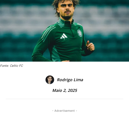
Fonte: Celtic FC
Rodrigo Lima
Maio 2, 2025
- Advertisement -