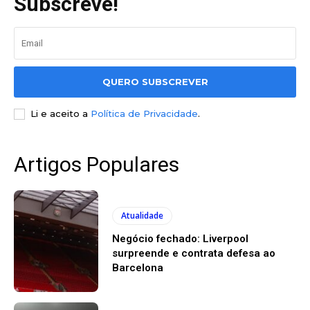
Subscreve!
QUERO SUBSCREVER
Li e aceito a
Política de Privacidade
.
Artigos Populares
Atualidade
Negócio fechado: Liverpool
surpreende e contrata defesa ao
Barcelona