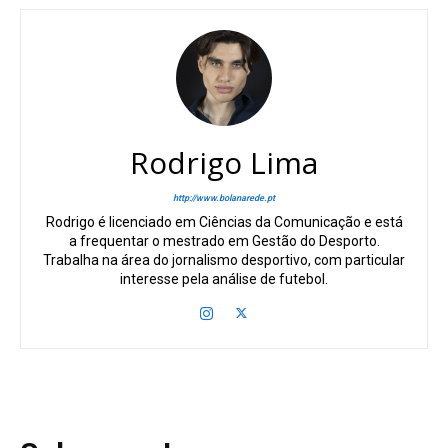
Rodrigo Lima
http://www.bolanarede.pt
Rodrigo é licenciado em Ciências da Comunicação e está
a frequentar o mestrado em Gestão do Desporto.
Trabalha na área do jornalismo desportivo, com particular
interesse pela análise de futebol.