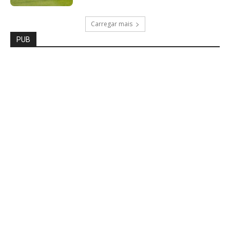
Carregar mais
PUB