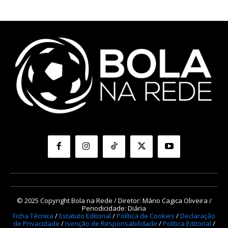
© 2025 Copyright Bola na Rede / Diretor: Mário Cagica Oliveira /
Periodicidade: Diária
Ficha Técnica
/
Estatuto Editorial
/
Política de Cookies
/
Declaração
de Privacidade
/
Isenção de Responsabilidade
/
Política Editorial
/