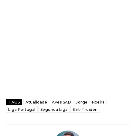
TAGS
Atualidade
Aves SAD
Jorge Teixeira
Liga Portugal
Segunda Liga
Sint-Truiden