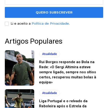
QUERO SUBSCREVER
Li e aceito a
Política de Privacidade
.
Artigos Populares
Atualidade
Rui Borges responde ao Bola na
Rede: «O Sergi Altimira esteve
sempre ligado, sempre nos sítios
certos, recuperou muitas bolas à
equipa»
Atualidade
Liga Portugal e o relvado da
Reboleira após o Estrela da