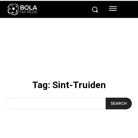
Tag:
Sint-Truiden
SEARCH