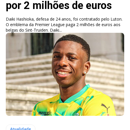
por 2 milhões de euros
Daiki Hashioka, defesa de 24 anos, foi contratado pelo Luton.
O emblema da Premier League paga 2 milhões de euros aos
belgas do Sint-Truiden. Daiki...
Atualidade