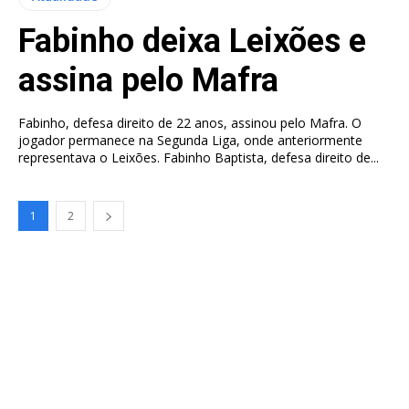
Fabinho deixa Leixões e
assina pelo Mafra
Fabinho, defesa direito de 22 anos, assinou pelo Mafra. O
jogador permanece na Segunda Liga, onde anteriormente
representava o Leixões. Fabinho Baptista, defesa direito de...
1
2