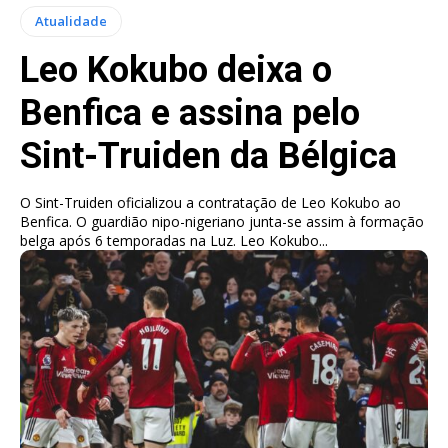
Atualidade
Leo Kokubo deixa o
Benfica e assina pelo
Sint-Truiden da Bélgica
O Sint-Truiden oficializou a contratação de Leo Kokubo ao
Benfica. O guardião nipo-nigeriano junta-se assim à formação
belga após 6 temporadas na Luz. Leo Kokubo...