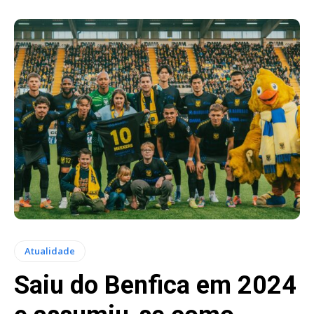
Atualidade
Saiu do Benfica em 2024