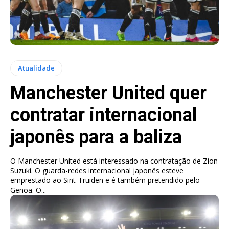
Atualidade
Manchester United quer
contratar internacional
japonês para a baliza
O Manchester United está interessado na contratação de Zion
Suzuki. O guarda-redes internacional japonês esteve
emprestado ao Sint-Truiden e é também pretendido pelo
Genoa. O...