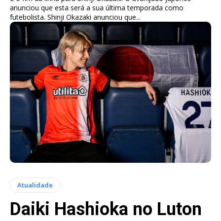
anunciou que esta será a sua última temporada como
futebolista. Shinji Okazaki anunciou que...
Atualidade
Daiki Hashioka no Luton