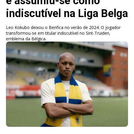
e assumiu-se como
indiscutível na Liga Belga
Leo Kokubo deixou o Benfica no verão de 2024. O jogador
transformou-se em titular indiscutível no Sint-Truiden,
emblema da Bélgica.