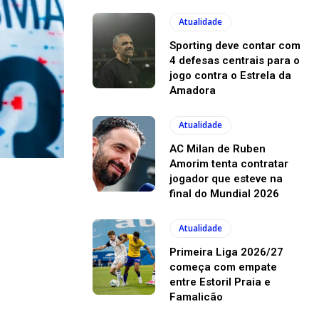
Atualidade
Sporting deve contar com
4 defesas centrais para o
jogo contra o Estrela da
Amadora
Atualidade
AC Milan de Ruben
Amorim tenta contratar
jogador que esteve na
final do Mundial 2026
Atualidade
Primeira Liga 2026/27
começa com empate
entre Estoril Praia e
Famalicão