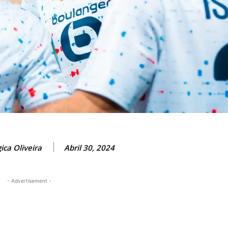
ica Oliveira
Abril 30, 2024
- Advertisement -