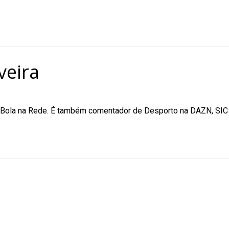
veira
do Bola na Rede. É também comentador de Desporto na DAZN, SIC