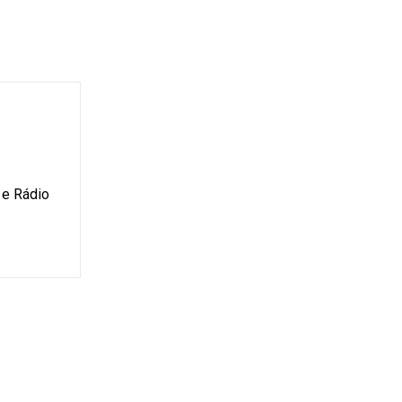
 e Rádio