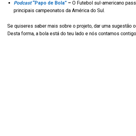
Podcast
“Papo de Bola”
–
O Futebol sul-americano passa
principais campeonatos da América do Sul.
Se quiseres saber mais sobre o projeto, dar uma sugestão ou
Desta forma, a bola está do teu lado e nós contamos contigo