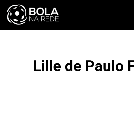
ATUALIDADE
NA
Lille de Paulo
F
COMPARTILHAR