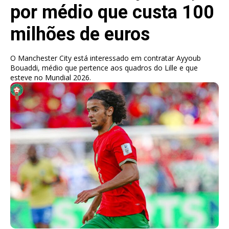
por médio que custa 100
milhões de euros
O Manchester City está interessado em contratar Ayyoub
Bouaddi, médio que pertence aos quadros do Lille e que
esteve no Mundial 2026.