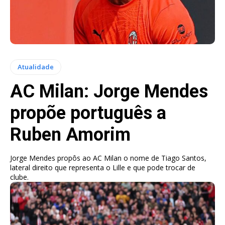
Atualidade
AC Milan: Jorge Mendes
propõe português a
Ruben Amorim
Jorge Mendes propôs ao AC Milan o nome de Tiago Santos,
lateral direito que representa o Lille e que pode trocar de
clube.