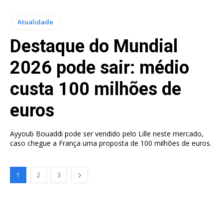
Atualidade
Destaque do Mundial
2026 pode sair: médio
custa 100 milhões de
euros
Ayyoub Bouaddi pode ser vendido pelo Lille neste mercado,
caso chegue a França uma proposta de 100 milhões de euros.
1
2
3