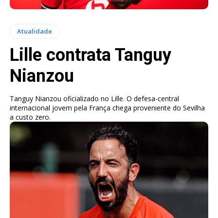
Atualidade
Lille contrata Tanguy
Nianzou
Tanguy Nianzou oficializado no Lille. O defesa-central
internacional jovem pela França chega proveniente do Sevilha
a custo zero.