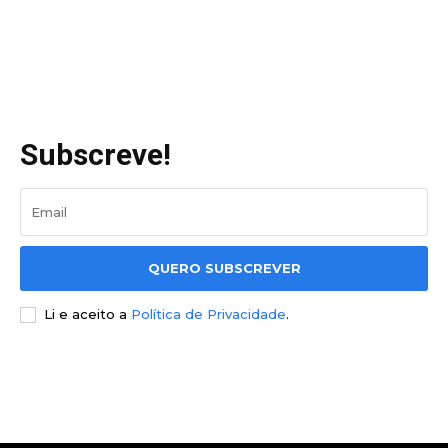
Subscreve!
QUERO SUBSCREVER
Li e aceito a
Política de Privacidade
.