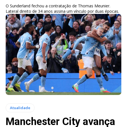
O Sunderland fechou a contratação de Thomas Meunier.
Lateral direito de 34 anos assina um vínculo por duas épocas.
Atualidade
Manchester City avança