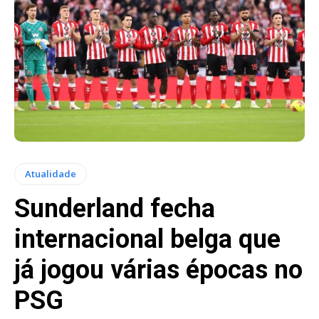
Atualidade
Sunderland fecha
internacional belga que
já jogou várias épocas no
PSG