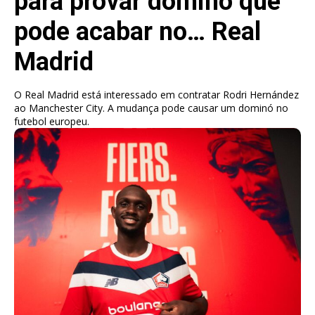
para provar dominó que
pode acabar no… Real
Madrid
O Real Madrid está interessado em contratar Rodri Hernández
ao Manchester City. A mudança pode causar um dominó no
futebol europeu.