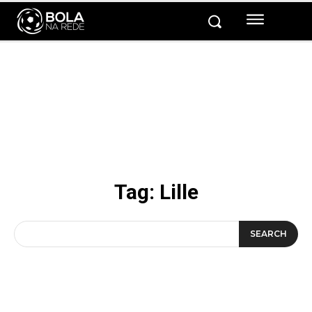
Tag:
Lille
SEARCH