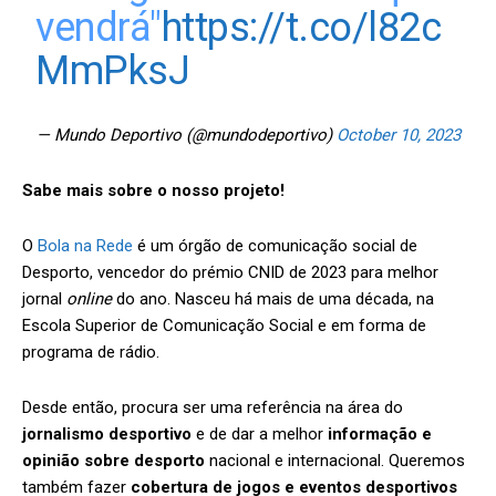
vendrá"
https://t.co/l82c
MmPksJ
— Mundo Deportivo (@mundodeportivo)
October 10, 2023
Sabe mais sobre o nosso projeto!
O
Bola na Rede
é um órgão de comunicação social de
Desporto, vencedor do prémio CNID de 2023 para melhor
jornal
online
do ano. Nasceu há mais de uma década, na
Escola Superior de Comunicação Social e em forma de
programa de rádio.
Desde então, procura ser uma referência na área do
jornalismo desportivo
e de dar a melhor
informação e
opinião sobre desporto
nacional e internacional. Queremos
também fazer
cobertura de jogos e eventos desportivos