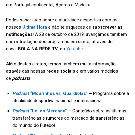
em Portugal continental, Açores e Madeira.
Podes saber tudo sobre a atualidade desportiva com os
nossos
Última Hora
e não te esqueças de
subscrever as
notificações
! A 28 de outubro de 2019, avançámos também
com introdução dos programas em direto, através do
canal
BOLA NA REDE TV
, no
Youtube
.
Além destes diretos, temos também muita informação
através das nossas
redes sociais
e em vários modelos
de
podcasts
.
Podcast
“Mourinhos vs. Guardiolas”
–
Programa sobre a
atualidade desportiva nacional e internacional.
Podcast
“Lei do Mercado”
–
Conteúdo sobre as últimas
transferências e rumores do mercado de transferências
do mundo do Futebol.