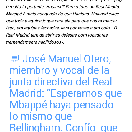
é muito importante. Haaland? Para o jogo do Real Madrid,
Mbappé é mais adequado do que Haaland. Haaland exige
que toda a equipa jogue para ele para que possa marcar.
Isso, em equipas fechadas, leva por vezes a um golo… O
Real Madrid tem de abrir as defesas com jogadores
tremendamente habilidosos
».
💬 José Manuel Otero,
miembro y vocal de la
junta directiva del Real
Madrid: “Esperamos que
Mbappé haya pensado
lo mismo que
Bellingham. Confío que