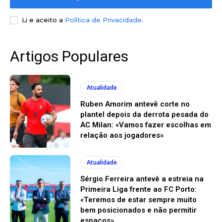
Li e aceito a
Política de Privacidade
.
Artigos Populares
Atualidade
Ruben Amorim antevê corte no
plantel depois da derrota pesada do
AC Milan: «Vamos fazer escolhas em
relação aos jogadores»
Atualidade
Sérgio Ferreira antevê a estreia na
Primeira Liga frente ao FC Porto:
«Teremos de estar sempre muito
bem posicionados e não permitir
espaços»