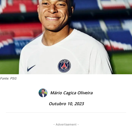
Fonte: PSG
Mário Cagica Oliveira
Outubro 10, 2023
- Advertisement -