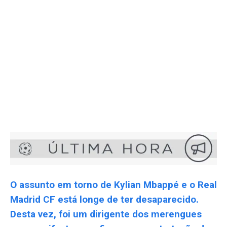
O assunto em torno de Kylian Mbappé e o Real
Madrid CF está longe de ter desaparecido.
Desta vez, foi um dirigente dos merengues