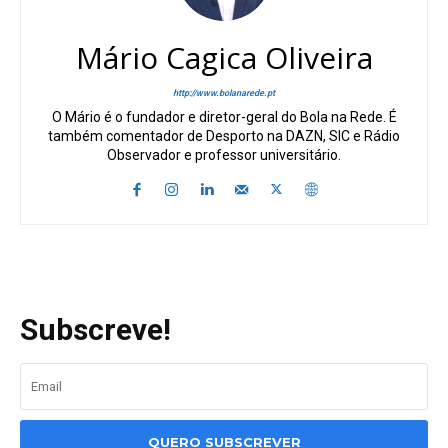
Mário Cagica Oliveira
http://www.bolanarede.pt
O Mário é o fundador e diretor-geral do Bola na Rede. É
também comentador de Desporto na DAZN, SIC e Rádio
Observador e professor universitário.
Subscreve!
QUERO SUBSCREVER