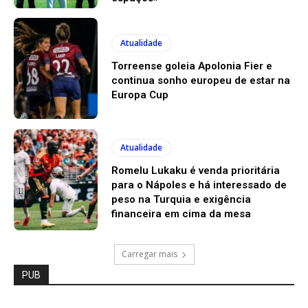
Atualidade
Torreense goleia Apolonia Fier e
continua sonho europeu de estar na
Europa Cup
Atualidade
Romelu Lukaku é venda prioritária
para o Nápoles e há interessado de
peso na Turquia e exigência
financeira em cima da mesa
Carregar mais
PUB