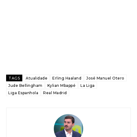
TAGS
Atualidade
Erling Haaland
José Manuel Otero
Jude Bellingham
Kylian Mbappé
La Liga
Liga Espanhola
Real Madrid