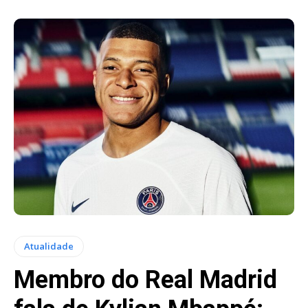
Atualidade
Membro do Real Madrid