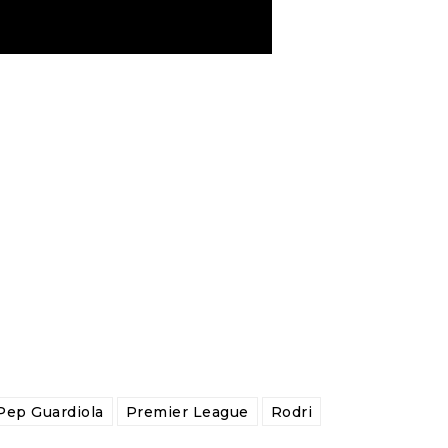
Pep Guardiola
Premier League
Rodri