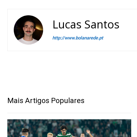
Lucas Santos
http://www.bolanarede.pt
Mais Artigos Populares