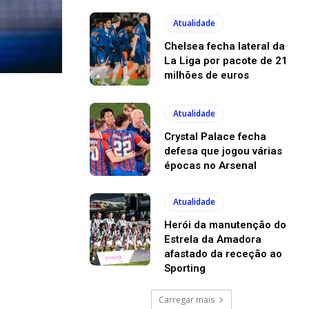
Atualidade
Chelsea fecha lateral da
La Liga por pacote de 21
milhões de euros
Atualidade
Crystal Palace fecha
defesa que jogou várias
épocas no Arsenal
Atualidade
Herói da manutenção do
Estrela da Amadora
afastado da receção ao
Sporting
Carregar mais