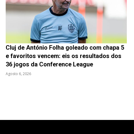
Cluj de António Folha goleado com chapa 5
e favoritos vencem: eis os resultados dos
36 jogos da Conference League
Agosto 6, 2026