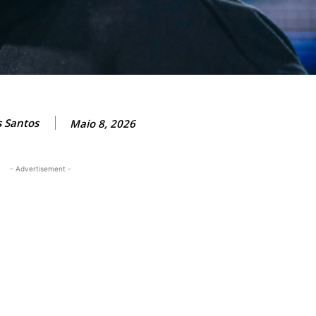
s Santos
Maio 8, 2026
- Advertisement -