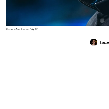
Fonte: Manchester City FC
Luca