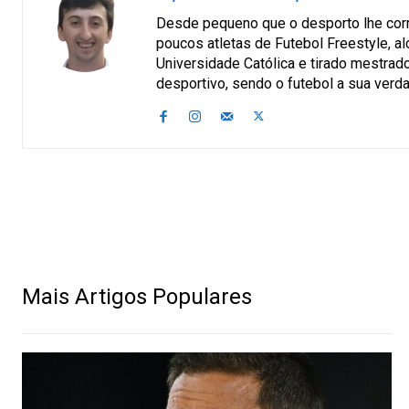
Desde pequeno que o desporto lhe corre
poucos atletas de Futebol Freestyle, a
Universidade Católica e tirado mestrado
desportivo, sendo o futebol a sua verda
Mais Artigos Populares