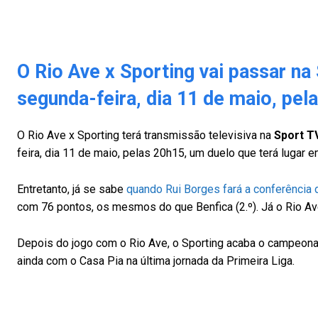
O Rio Ave x Sporting vai passar na
segunda-feira, dia 11 de maio, pel
O Rio Ave x Sporting terá transmissão televisiva na
Sport T
feira, dia 11 de maio, pelas 20h15, um duelo que terá lugar 
Entretanto, já se sabe
quando Rui Borges fará a conferência
com 76 pontos, os mesmos do que Benfica (2.º). Já o Rio 
Depois do jogo com o Rio Ave, o Sporting acaba o campeonato
ainda com o Casa Pia na última jornada da Primeira Liga.