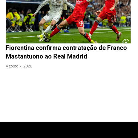
Fiorentina confirma contratação de Franco
Mastantuono ao Real Madrid
Agosto 7, 2026