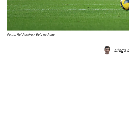
Fonte: Rui Pereira / Bola na Rede
Diogo 