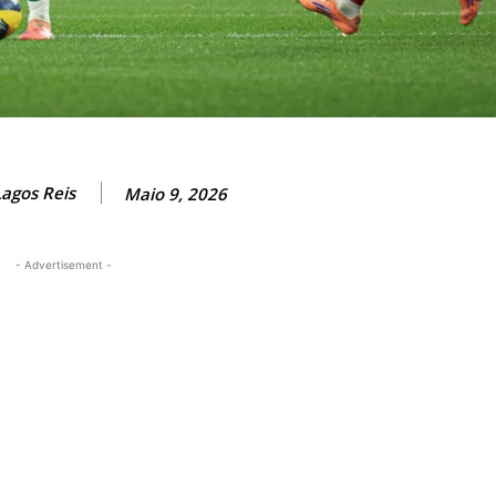
Lagos Reis
Maio 9, 2026
- Advertisement -