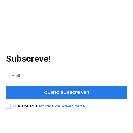
Subscreve!
QUERO SUBSCREVER
Li e aceito a
Política de Privacidade
.