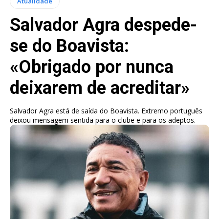
Atualidade
Salvador Agra despede-
se do Boavista:
«Obrigado por nunca
deixarem de acreditar»
Salvador Agra está de saída do Boavista. Extremo português
deixou mensagem sentida para o clube e para os adeptos.