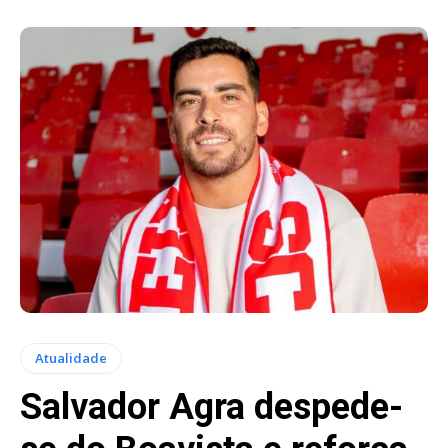
Atualidade
Salvador Agra despede-