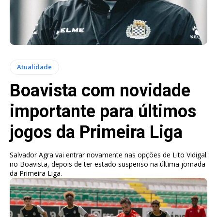
Atualidade
Boavista com novidade
importante para últimos
jogos da Primeira Liga
Salvador Agra vai entrar novamente nas opções de Lito Vidigal
no Boavista, depois de ter estado suspenso na última jornada
da Primeira Liga.