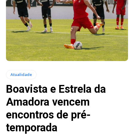
Atualidade
Boavista e Estrela da
Amadora vencem
encontros de pré-
temporada