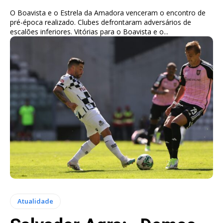
O Boavista e o Estrela da Amadora venceram o encontro de
pré-época realizado. Clubes defrontaram adversários de
escalões inferiores. Vitórias para o Boavista e o...
Atualidade