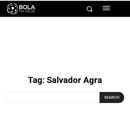
Tag:
Salvador Agra
SEARCH