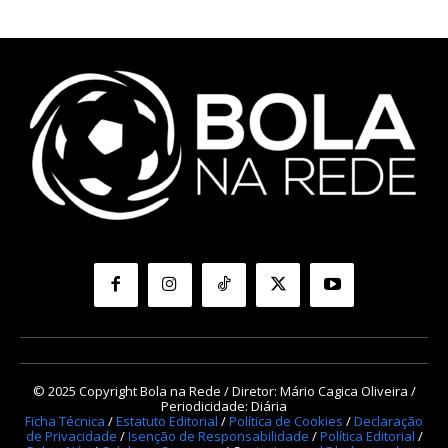
© 2025 Copyright Bola na Rede / Diretor: Mário Cagica Oliveira /
Periodicidade: Diária
Ficha Técnica
/
Estatuto Editorial
/
Política de Cookies
/
Declaração
de Privacidade
/
Isenção de Responsabilidade
/
Política Editorial
/