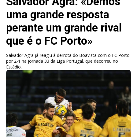
Salvador Agra: «Demos
uma grande resposta
perante um grande rival
que é o FC Porto»
Salvador Agra já reagiu à derrota do Boavista com o FC Porto
por 2-1 na jornada 33 da Liga Portugal, que decorreu no
Estádio...