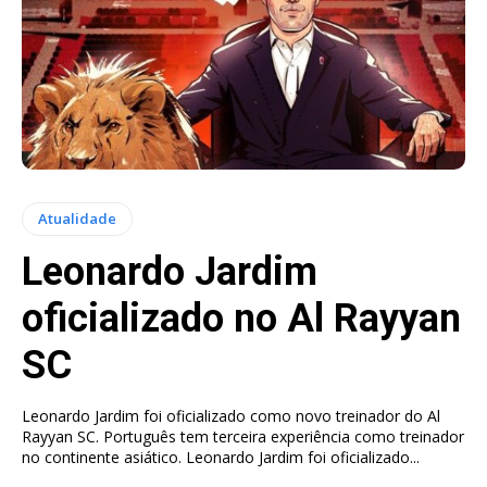
Atualidade
Leonardo Jardim
oficializado no Al Rayyan
SC
Leonardo Jardim foi oficializado como novo treinador do Al
Rayyan SC. Português tem terceira experiência como treinador
no continente asiático. Leonardo Jardim foi oficializado...