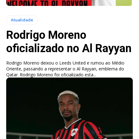
Atualidade
Rodrigo Moreno
oficializado no Al Rayyan
Rodrigo Moreno deixou o Leeds United e rumou ao Médio
Oriente, passando a representar o Al Rayyan, emblema do
Qatar. Rodrigo Moreno foi oficializado esta...