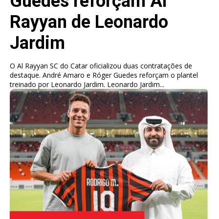
Guedes reforçam Al
Rayyan de Leonardo
Jardim
O Al Rayyan SC do Catar oficializou duas contratações de
destaque. André Amaro e Róger Guedes reforçam o plantel
treinado por Leonardo Jardim. Leonardo Jardim...