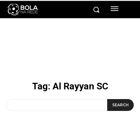
Tag:
Al Rayyan SC
SEARCH