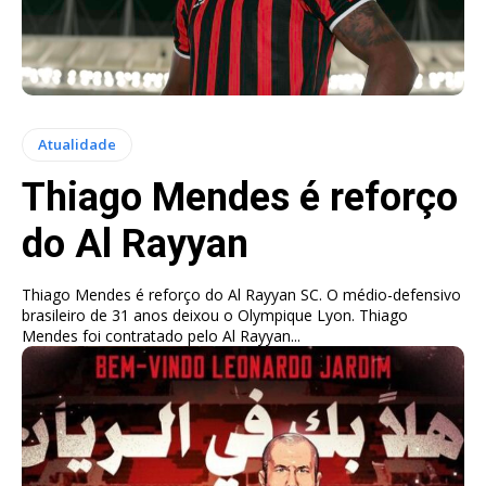
Atualidade
Thiago Mendes é reforço
do Al Rayyan
Thiago Mendes é reforço do Al Rayyan SC. O médio-defensivo
brasileiro de 31 anos deixou o Olympique Lyon. Thiago
Mendes foi contratado pelo Al Rayyan...