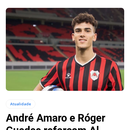
Atualidade
André Amaro e Róger